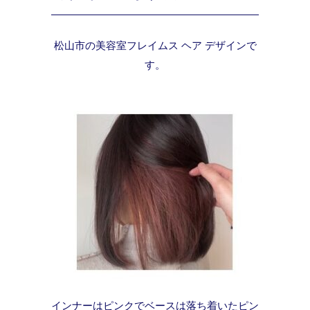
松山市の美容室フレイムス ヘア デザインで
す。
インナーはピンクでベースは落ち着いたピン