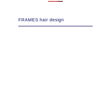
FRAMES hair design