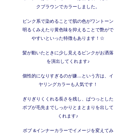
クブラウンでカラーしました。
ピンク系で染めることで肌の色がワントーン
明るくみえたり黄色味を抑えることで艶がで
やすいといった特徴もあります！☆
髪が動いたときに少し見えるピンクがお洒落
を演出してくれます♪
個性的になりすぎるのが嫌…という方は、イ
ヤリングカラーも人気です！
ぎりぎりくくれる長さを残し、ぱつっとした
ボブが毛先までしっかりとまとまりを出して
くれます♪
ボブ &インナーカラーでイメージを変えてみ