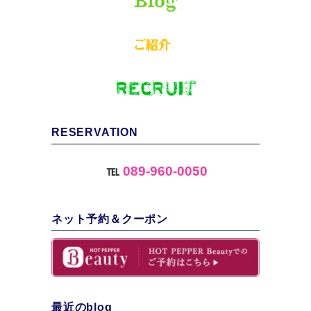
RESERVATION
℡
089-960-0050
ネット予約＆クーポン
最近のblog