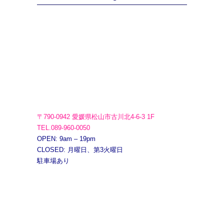
〒790-0942 愛媛県松山市古川北4-6-3 1F
TEL.089-960-0050
OPEN: 9am – 19pm
CLOSED: 月曜日、第3火曜日
駐車場あり