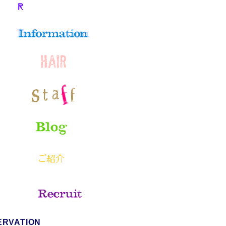
ERVATION