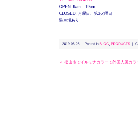
OPEN: 9am – 19pm
CLOSED: 月曜日、第3火曜日
駐車場あり
2019-06-23 ｜ Posted in
BLOG
,
PRODUCTS
｜
C
＜ 松山市でイルミナカラーで外国人風カラ