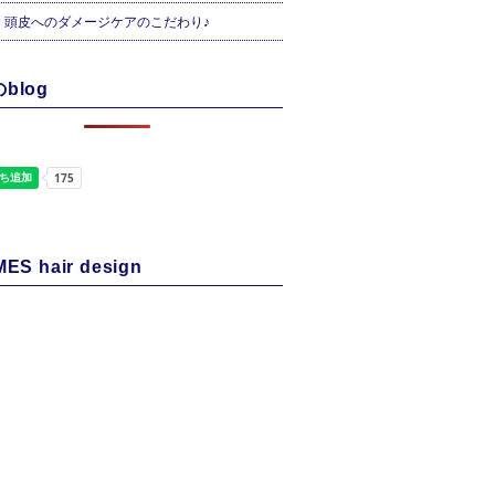
・頭皮へのダメージケアのこだわり♪
blog
ES hair design