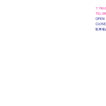
〒790-
TEL.08
OPEN:
CLOS
駐車場