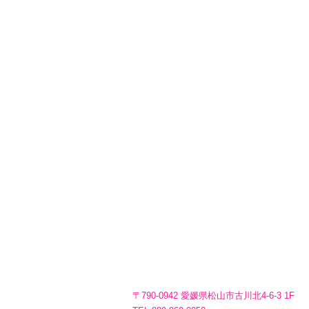
〒790-0942 愛媛県松山市古川北4-6-3 1F