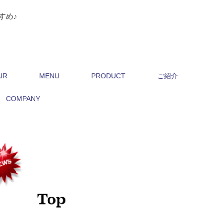
すめ♪
IR
MENU
PRODUCT
ご紹介
COMPANY