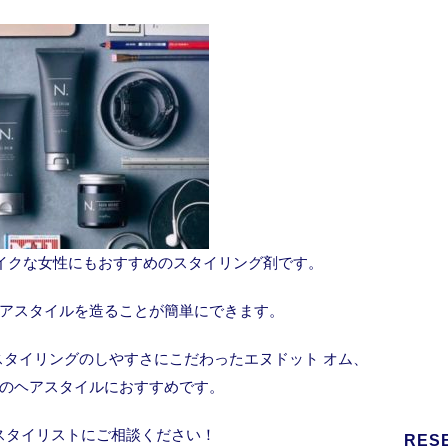
ライクな女性にもおすすめのスタイリング剤です。
アスタイルを造ることが簡単にできます。
タイリングのしやすさにこだわったエヌドット オム、
のヘアスタイルにおすすめです。
スタイリストにご相談ください！
RES