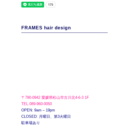
FRAMES hair design
〒790-0942 愛媛県松山市古川北4-6-3 1F
TEL.089-960-0050
OPEN: 9am – 19pm
CLOSED: 月曜日、第3火曜日
駐車場あり