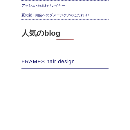
アッシュ×顔まわりレイヤー
夏の髪・頭皮へのダメージケアのこだわり♪
人気のblog
FRAMES hair design