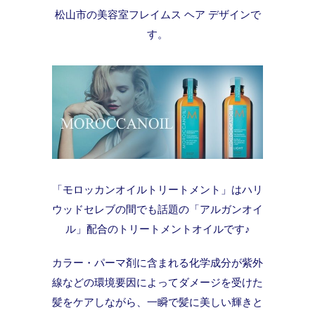
松山市の美容室フレイムス ヘア デザインで
す。
「モロッカンオイルトリートメント」はハリ
ウッドセレブの間でも話題の「アルガンオイ
ル」配合のトリートメントオイルです♪
カラー・パーマ剤に含まれる化学成分が紫外
線などの環境要因によってダメージを受けた
髪をケアしながら、一瞬で髪に美しい輝きと