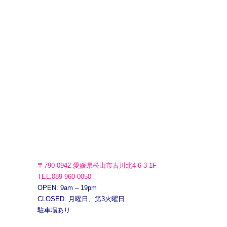
〒790-0942 愛媛県松山市古川北4-6-3 1F
TEL.089-960-0050
OPEN: 9am – 19pm
CLOSED: 月曜日、第3火曜日
駐車場あり