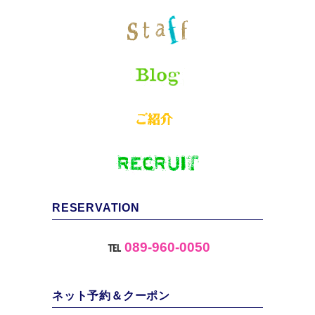
RESERVATION
℡
089-960-0050
ネット予約＆クーポン