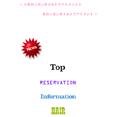
＜ ☆モロッカンオイルトリートメント☆
モロッカンオイルトリートメント ＞