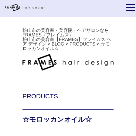
松山市の美容室・美容院・ヘアサロンなら
FRAMES（フレイムス）
松山市の美容室【FRAMES】フレイムス ヘ
ア デザイン
>
BLOG
>
PRODUCTS
>
☆モ
ロッカンオイル☆
PRODUCTS
☆モロッカンオイル☆