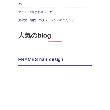
ア♪
アッシュ×顔まわりレイヤー
夏の髪・頭皮へのダメージケアのこだわり♪
人気のblog
FRAMES hair design