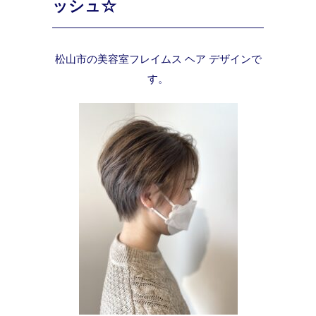
ッシュ☆
松山市の美容室フレイムス ヘア デザインで
す。