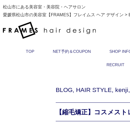
松山市にある美容室・美容院・ヘアサロン
愛媛県松山市の美容室【FRAMES】フレイムス ヘア デザイン
>
TOP
NET予約＆COUPON
SHOP INF
RECRUIT
BLOG
,
HAIR STYLE
,
kenji
【縮毛矯正】コスメスト