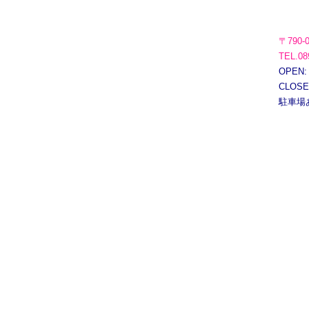
〒790-
TEL.08
OPEN:
CLOS
駐車場