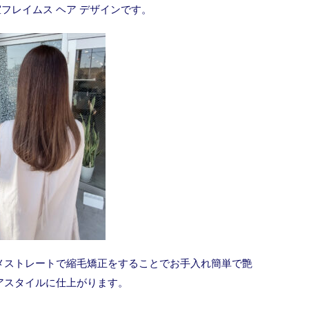
フレイムス ヘア デザインです。
メストレートで縮毛矯正をすることでお手入れ簡単で艶
アスタイルに仕上がります。