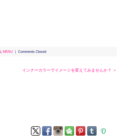
i
,
MENU
｜
Comments Closed
インナーカラーでイメージを変えてみませんか？ ＞