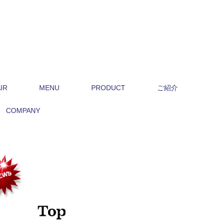
IR
MENU
PRODUCT
ご紹介
COMPANY