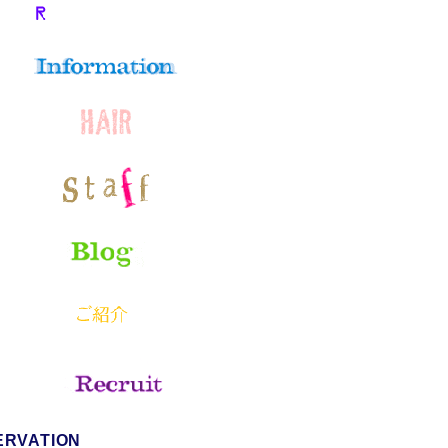
ERVATION