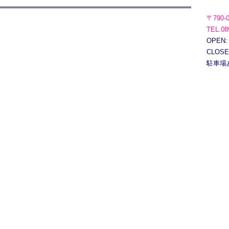
〒790-
TEL.08
OPEN:
CLOS
駐車場