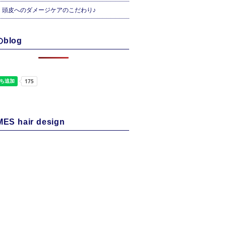
・頭皮へのダメージケアのこだわり♪
blog
ES hair design