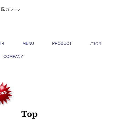
風カラー♪
IR
MENU
PRODUCT
ご紹介
COMPANY