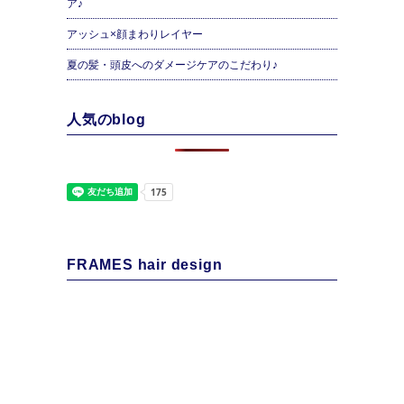
ア♪
アッシュ×顔まわりレイヤー
夏の髪・頭皮へのダメージケアのこだわり♪
人気のblog
FRAMES hair design