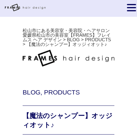
松山市にある美容室・美容院・ヘアサロン
愛媛県松山市の美容室【FRAMES】フレイ
ムス ヘア デザイン
>
BLOG
>
PRODUCTS
>
【魔法のシャンプー】オッジィオット♪
BLOG
,
PRODUCTS
【魔法のシャンプー】オッジ
ィオット♪