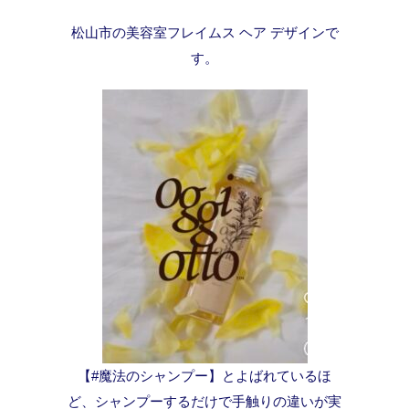
松山市の美容室フレイムス ヘア デザインで
す。
【#魔法のシャンプー】とよばれているほ
ど、シャンプーするだけで手触りの違いが実