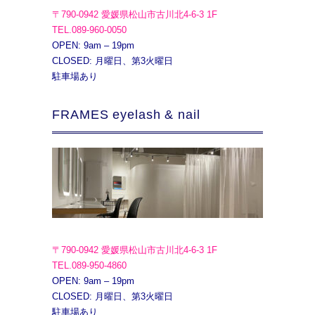
〒790-0942 愛媛県松山市古川北4-6-3 1F
TEL.089-960-0050
OPEN: 9am – 19pm
CLOSED: 月曜日、第3火曜日
駐車場あり
FRAMES eyelash & nail
〒790-0942 愛媛県松山市古川北4-6-3 1F
TEL.089-950-4860
OPEN: 9am – 19pm
CLOSED: 月曜日、第3火曜日
駐車場あり