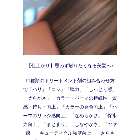
【仕上がり】思わず触りたくなる美髪へ♪
11種類のトリートメント剤の組み合わせ方
で「ハリ」「コシ」「弾力」「しっとり感」
「柔らかさ」「カラー・パーマの持続性・質
感・持ち・向上」「カラーの発色向上」「パ
ーマのリッジ感向上」「なめらかさ」「保水
力向上」「まとまり」「しなやかさ」「ツヤ
感」「キューティクル強度向上」「さらさ