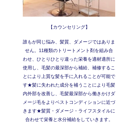
【カウンセリング】
誰もが同じ悩み、髪質、ダメージではありま
せん。11種類のトリートメント剤を組み合
わせ、ひとりひとり違った栄養を適材適所に
使用し、毛髪の最深部から補給、補修するこ
とにより上質な髪を手に入れることが可能で
す★髪に失われた成分を補うことにより毛髪
内外部を改善し、毛髪最深部から働きかけダ
メージ毛をよりベストコンディションに近づ
きます★髪質・ダメージ・ライフスタイルに
合わせて栄養と水分補給をしていきます。