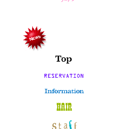
ラー♪ ＞