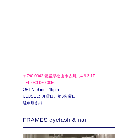
〒790-0942 愛媛県松山市古川北4-6-3 1F
TEL.089-960-0050
OPEN: 9am – 19pm
CLOSED: 月曜日、第3火曜日
駐車場あり
FRAMES eyelash & nail