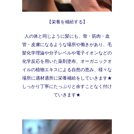
【栄養を補給する】
人の体と同じように髪にも、骨・筋肉・血
管・皮膚になるような場所や働きがあり、毛
髪化学理論や分子レベルや電子イオンなどの
化学反応を用いた薬剤塗布、オーガニックオ
イルの植物エキスによる自然の恵み、様々な
場所に適材適所に栄養補給をしていきます★
しっかり丁寧にたっぷりと余すことなく付け
ていきます★