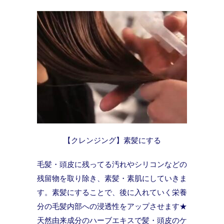
【クレンジング】素髪にする
毛髪・頭皮に残ってる汚れやシリコンなどの
残留物を取り除き、素髪・素肌にしていきま
す。素髪にすることで、後に入れていく栄養
分の毛髪内部への浸透性をアップさせます★
天然由来成分のハーブエキスで髪・頭皮のケ