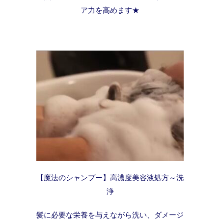
ア力を高めます★
【魔法のシャンプー】高濃度美容液処方～洗
浄
髪に必要な栄養を与えながら洗い、ダメージ