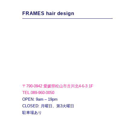
FRAMES hair design
〒790-0942 愛媛県松山市古川北4-6-3 1F
TEL.089-960-0050
OPEN: 9am – 19pm
CLOSED: 月曜日、第3火曜日
駐車場あり