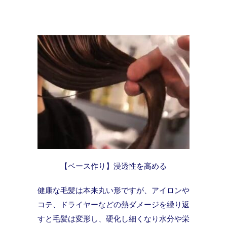
【ベース作り】浸透性を高める
健康な毛髪は本来丸い形ですが、アイロンや
コテ、ドライヤーなどの熱ダメージを繰り返
すと毛髪は変形し、硬化し細くなり水分や栄