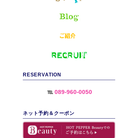
RESERVATION
℡
089-960-0050
ネット予約＆クーポン