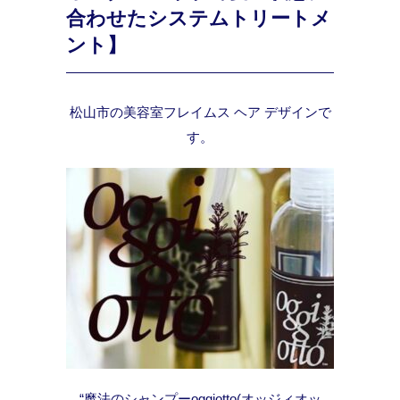
合わせたシステムトリートメ
ント】
松山市の美容室フレイムス ヘア デザインで
す。
“魔法のシャンプーoggiotto(オッジィオッ