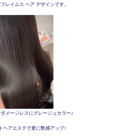
フレイムス ヘア デザインです。
でダメージレスにグレージュカラー♪
トヘアエステで更に艶感アップ↑