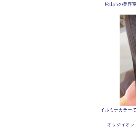
松山市の美容室
イルミナカラー
オッジィオッ