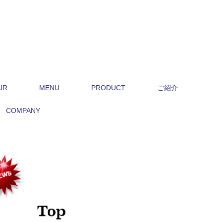
IR
MENU
PRODUCT
ご紹介
COMPANY