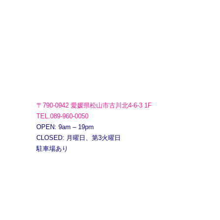
〒790-0942 愛媛県松山市古川北4-6-3 1F
TEL.089-960-0050
OPEN: 9am – 19pm
CLOSED: 月曜日、第3火曜日
駐車場あり