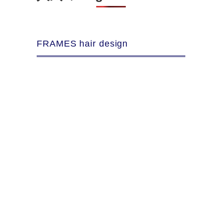
FRAMES hair design