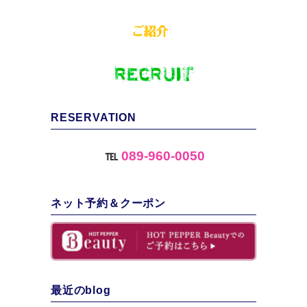
RESERVATION
℡
089-960-0050
ネット予約＆クーポン
最近のblog