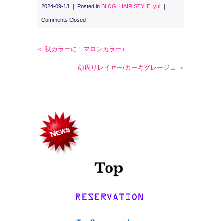
2024-09-13 ｜ Posted in
BLOG
,
HAIR STYLE
,
yui
｜
Comments Closed
＜ 秋カラーに！マロンカラー♪
顔周りレイヤー/カーキグレージュ ＞