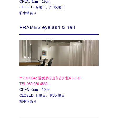
OPEN: 9am – 19pm
CLOSED: 月曜日、第3火曜日
駐車場あり
FRAMES eyelash & nail
〒790-0942 愛媛県松山市古川北4-6-3 1F
TEL.089-950-4860
OPEN: 9am – 19pm
CLOSED: 月曜日、第3火曜日
駐車場あり