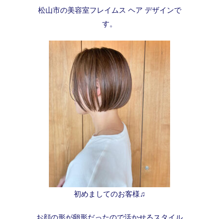
松山市の美容室フレイムス ヘア デザインで
す。
初めましてのお客様♫
お顔の形が卵形だったので活かせるスタイル