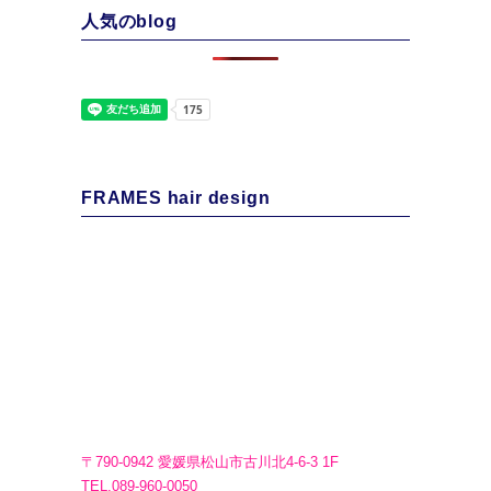
人気のblog
FRAMES hair design
〒790-0942 愛媛県松山市古川北4-6-3 1F
TEL.089-960-0050