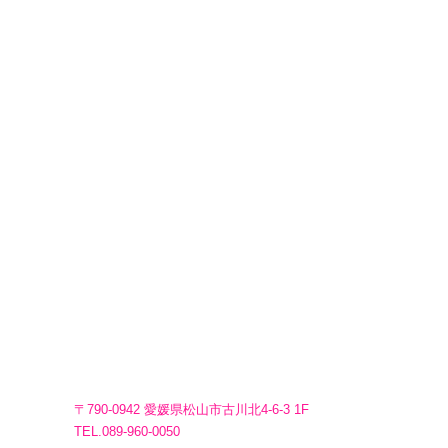
〒790-0942 愛媛県松山市古川北4-6-3 1F
TEL.089-960-0050