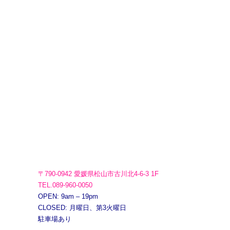
〒790-0942 愛媛県松山市古川北4-6-3 1F
TEL.089-960-0050
OPEN: 9am – 19pm
CLOSED: 月曜日、第3火曜日
駐車場あり