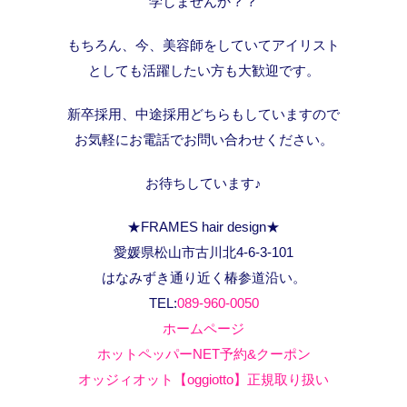
学しませんか？？
もちろん、今、美容師をしていてアイリスト
としても活躍したい方も大歓迎です。
新卒採用、中途採用どちらもしていますので
お気軽にお電話でお問い合わせください。
お待ちしています♪
★FRAMES hair design★
愛媛県松山市古川北4-6-3-101
はなみずき通り近く椿参道沿い。
TEL:
089-960-0050
ホームページ
ホットペッパーNET予約&クーポン
オッジィオット【oggiotto】正規取り扱い