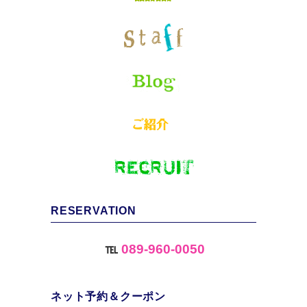
RESERVATION
℡
089-960-0050
ネット予約＆クーポン