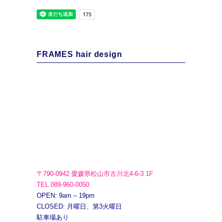
FRAMES hair design
〒790-0942 愛媛県松山市古川北4-6-3 1F
TEL.089-960-0050
OPEN: 9am – 19pm
CLOSED: 月曜日、第3火曜日
駐車場あり