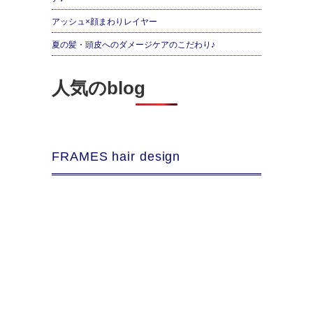
アッシュ×顔まわりレイヤー
夏の髪・頭皮へのダメージケアのこだわり♪
人気のblog
FRAMES hair design