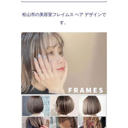
松山市の美容室フレイムス ヘア デザインで
す。