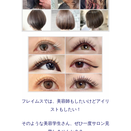
フレイムスでは、美容師もしたいけどアイリ
ストもしたい！
そのような美容学生さん、ぜひ一度サロン見