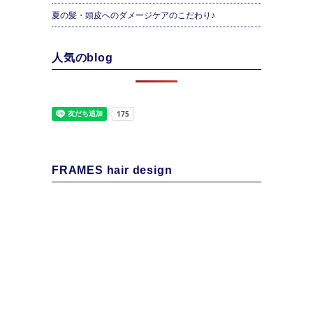
夏の髪・頭皮へのダメージケアのこだわり♪
人気のblog
FRAMES hair design