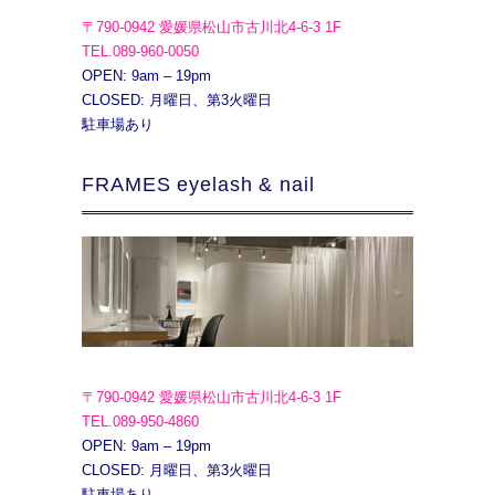
〒790-0942 愛媛県松山市古川北4-6-3 1F
TEL.089-960-0050
OPEN: 9am – 19pm
CLOSED: 月曜日、第3火曜日
駐車場あり
FRAMES eyelash & nail
〒790-0942 愛媛県松山市古川北4-6-3 1F
TEL.089-950-4860
OPEN: 9am – 19pm
CLOSED: 月曜日、第3火曜日
駐車場あり