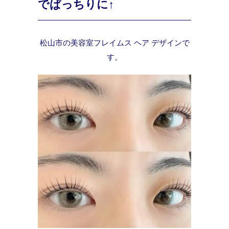
でぱっちりに↑
松山市の美容室フレイムス ヘア デザインで
す。