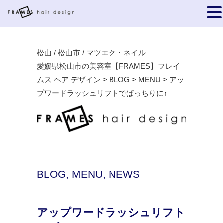
松山 / 松山市 / マツエク・ネイル
愛媛県松山市の美容室【FRAMES】フレイ
ムス ヘア デザイン
>
BLOG
>
MENU
>
アッ
プワードラッシュリフトでぱっちりに↑
BLOG
,
MENU
,
NEWS
アップワードラッシュリフト