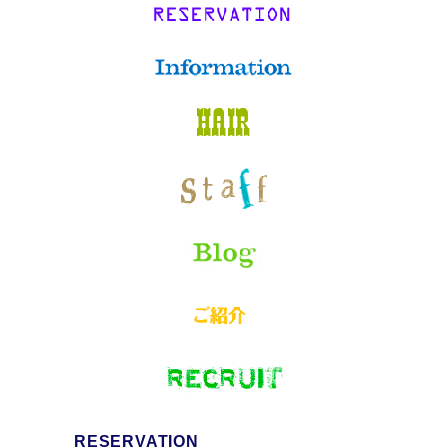
RESERVATION