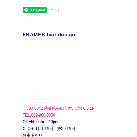
FRAMES hair design
〒790-0942 愛媛県松山市古川北4-6-3 1F
TEL.089-960-0050
OPEN: 9am – 19pm
CLOSED: 月曜日、第3火曜日
駐車場あり