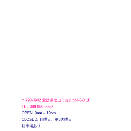
〒790-0942 愛媛県松山市古川北4-6-3 1F
TEL.089-960-0050
OPEN: 9am – 19pm
CLOSED: 月曜日、第3火曜日
駐車場あり