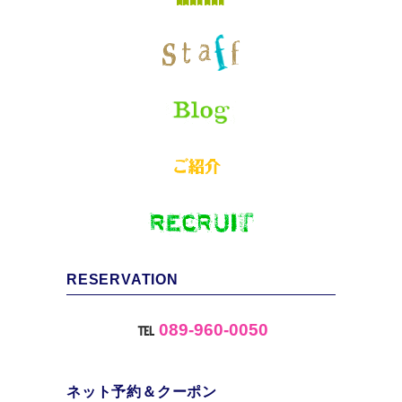
RESERVATION
℡
089-960-0050
ネット予約＆クーポン