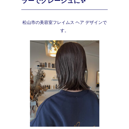
ラーでグレージュに✨
松山市の美容室フレイムス ヘア デザインで
す。