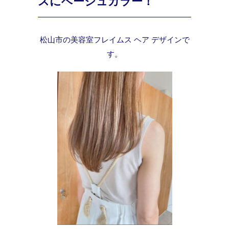
スにベージュカラー！
松山市の美容室フレイムス ヘア デザインで
す。