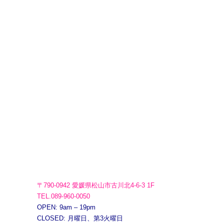
〒790-0942 愛媛県松山市古川北4-6-3 1F
TEL.089-960-0050
OPEN: 9am – 19pm
CLOSED: 月曜日、第3火曜日