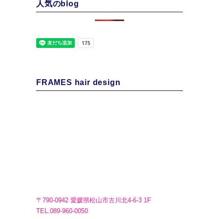
人気のblog
FRAMES hair design
〒790-0942 愛媛県松山市古川北4-6-3 1F
TEL.089-960-0050