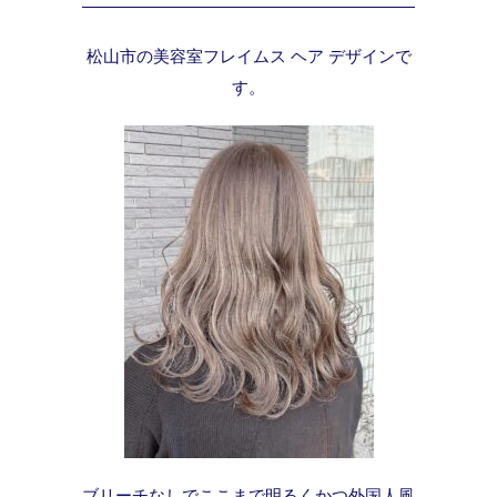
松山市の美容室フレイムス ヘア デザインで
す。
ブリーチなしでここまで明るくかつ外国人風