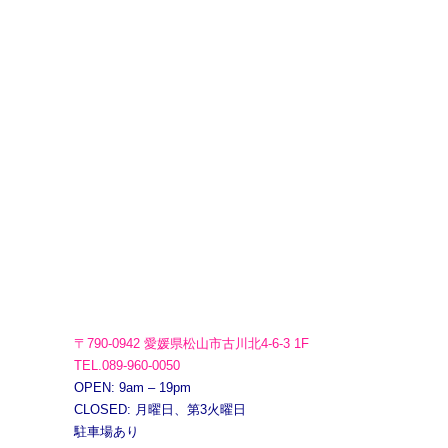
〒790-0942 愛媛県松山市古川北4-6-3 1F
TEL.089-960-0050
OPEN: 9am – 19pm
CLOSED: 月曜日、第3火曜日
駐車場あり