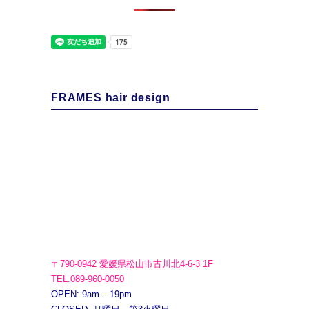
FRAMES hair design
〒790-0942 愛媛県松山市古川北4-6-3 1F
TEL.089-960-0050
OPEN: 9am – 19pm