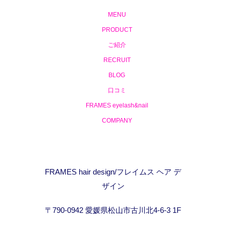
MENU
PRODUCT
ご紹介
RECRUIT
BLOG
口コミ
FRAMES eyelash&nail
COMPANY
FRAMES hair design/フレイムス ヘア デ
ザイン
〒790-0942 愛媛県松山市古川北4-6-3 1F