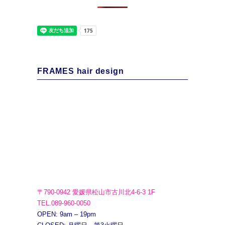
FRAMES hair design
〒790-0942 愛媛県松山市古川北4-6-3 1F
TEL.089-960-0050
OPEN: 9am – 19pm