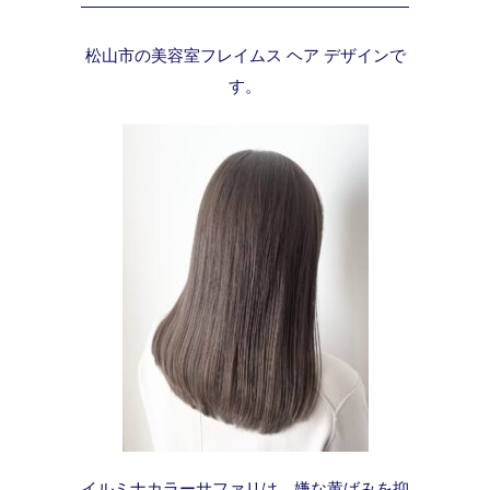
松山市の美容室フレイムス ヘア デザインで
す。
イルミナカラーサファリは、嫌な黄ばみを抑