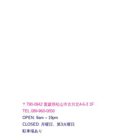
〒790-0942 愛媛県松山市古川北4-6-3 1F
TEL.089-960-0050
OPEN: 9am – 19pm
CLOSED: 月曜日、第3火曜日
駐車場あり