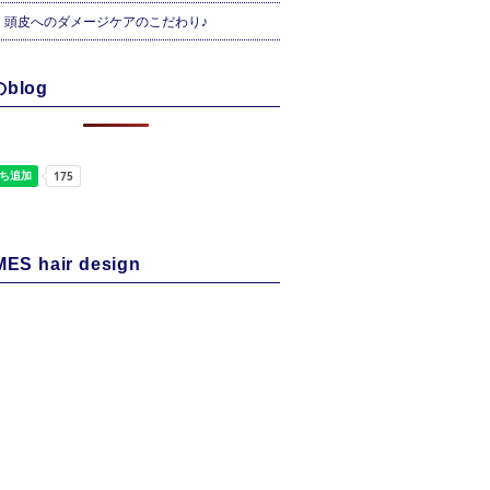
・頭皮へのダメージケアのこだわり♪
blog
ES hair design