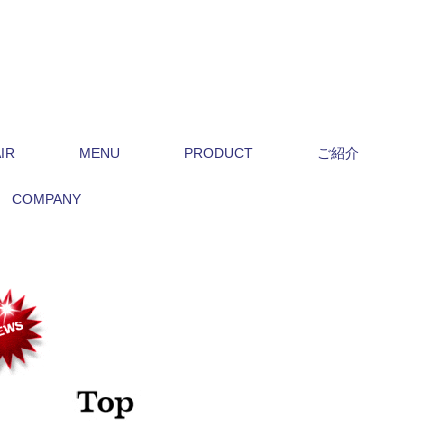
IR
MENU
PRODUCT
ご紹介
COMPANY