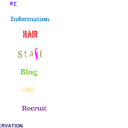
ERVATION