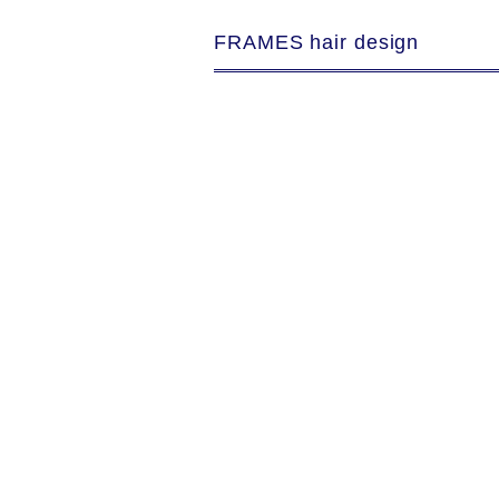
FRAMES hair design