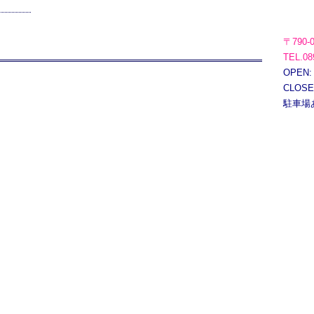
〒790-
TEL.08
OPEN:
CLOS
駐車場