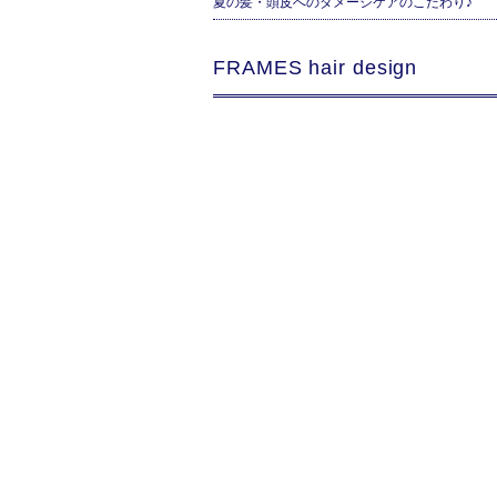
夏の髪・頭皮へのダメージケアのこだわり♪
FRAMES hair design