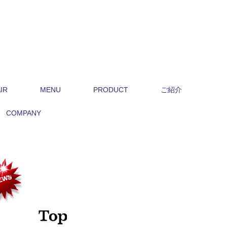
IR
MENU
PRODUCT
ご紹介
COMPANY