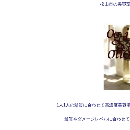
松山市の美容室
1人1人の髪質に合わせて高濃度美容
髪質やダメージレベルに合わせて