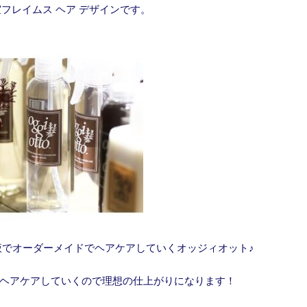
フレイムス ヘア デザインです。
液でオーダーメイドでヘアケアしていくオッジィオット♪
ヘアケアしていくので理想の仕上がりになります！