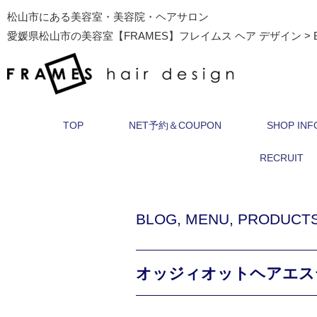
松山市にある美容室・美容院・ヘアサロン
愛媛県松山市の美容室【FRAMES】フレイムス ヘア デザイン
>
TOP
NET予約＆COUPON
SHOP INF
RECRUIT
BLOG
,
MENU
,
PRODUCT
オッジィオットヘアエス