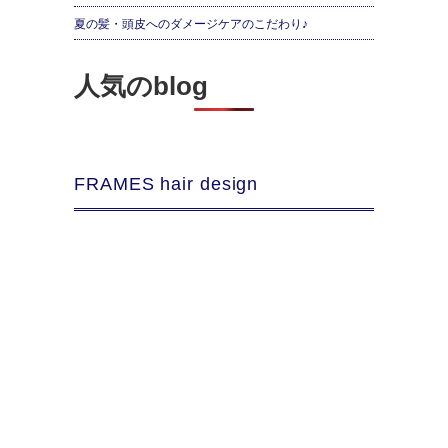
夏の髪・頭皮へのダメージケアのこだわり♪
人気のblog
FRAMES hair design