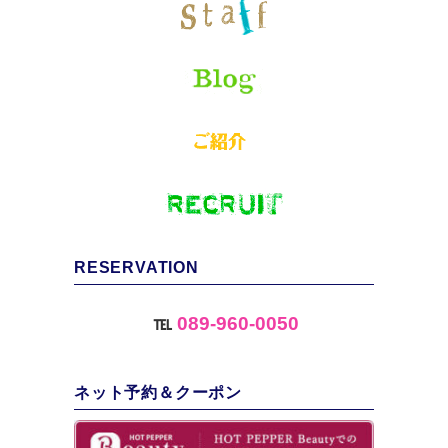
RESERVATION
℡
089-960-0050
ネット予約＆クーポン