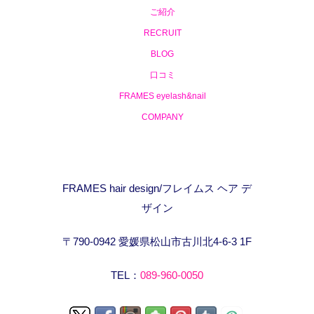
ご紹介
RECRUIT
BLOG
口コミ
FRAMES eyelash&nail
COMPANY
FRAMES hair design/フレイムス ヘア デ
ザイン
〒790-0942 愛媛県松山市古川北4-6-3 1F
TEL：
089-960-0050