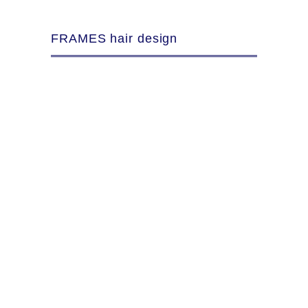
FRAMES hair design