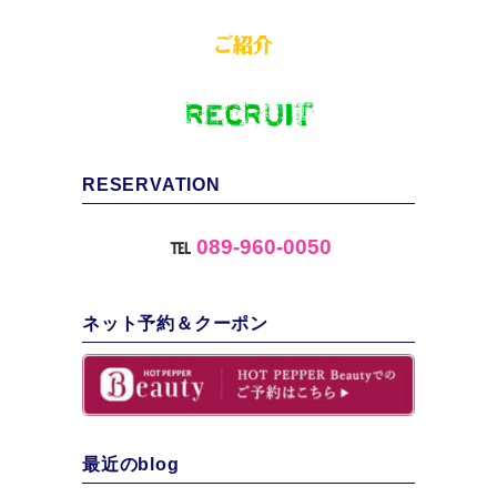
RESERVATION
℡
089-960-0050
ネット予約＆クーポン
最近のblog