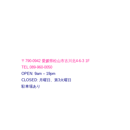
〒790-0942 愛媛県松山市古川北4-6-3 1F
TEL.089-960-0050
OPEN: 9am – 19pm
CLOSED: 月曜日、第3火曜日
駐車場あり