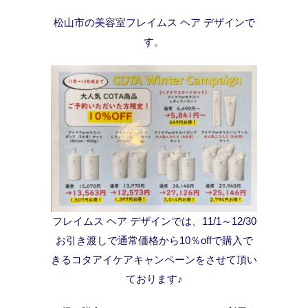
松山市の美容室フレイムス ヘア デザインで
す。
フレイムス ヘア デザインでは、11/1～12/30
お引き渡しで通常価格から10％offで購入で
きるコタアイケアキャンペーンをさせて頂い
ております♪