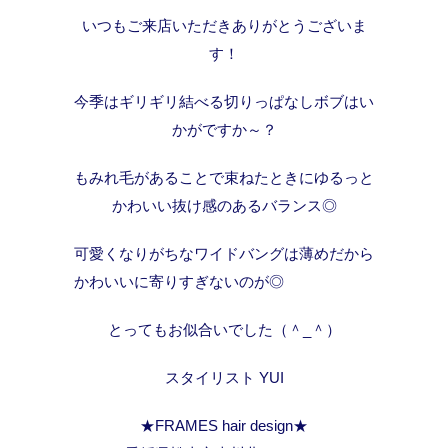
いつもご来店いただきありがとうございま
す！
今季はギリギリ結べる切りっぱなしボブはい
かがですか～？
もみれ毛があることで束ねたときにゆるっと
かわいい抜け感のあるバランス◎
可愛くなりがちなワイドバングは薄めだから
かわいいに寄りすぎないのが◎
とってもお似合いでした（＾_＾）
スタイリスト YUI
★FRAMES hair design★