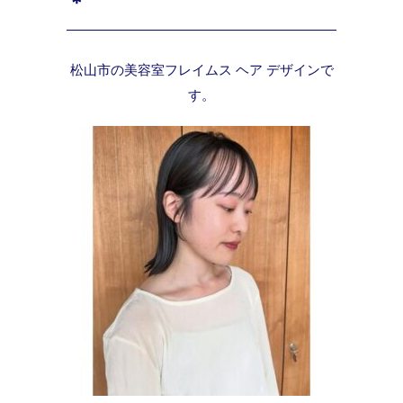
＊
松山市の美容室フレイムス ヘア デザインで
す。