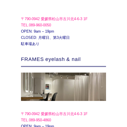
〒790-0942 愛媛県松山市古川北4-6-3 1F
TEL.089-960-0050
OPEN: 9am – 19pm
CLOSED: 月曜日、第3火曜日
駐車場あり
FRAMES eyelash & nail
〒790-0942 愛媛県松山市古川北4-6-3 1F
TEL.089-950-4860
OPEN: 9am – 19pm