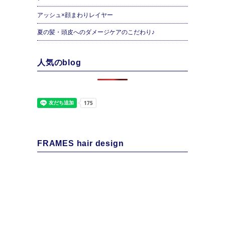
アッシュ×顔まわりレイヤー
夏の髪・頭皮へのダメージケアのこだわり♪
人気のblog
FRAMES hair design