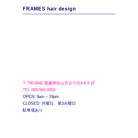
FRAMES hair design
〒790-0942 愛媛県松山市古川北4-6-3 1F
TEL.089-960-0050
OPEN: 9am – 19pm
CLOSED: 月曜日、第3火曜日
駐車場あり