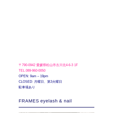
〒790-0942 愛媛県松山市古川北4-6-3 1F
TEL.089-960-0050
OPEN: 9am – 19pm
CLOSED: 月曜日、第3火曜日
駐車場あり
FRAMES eyelash & nail