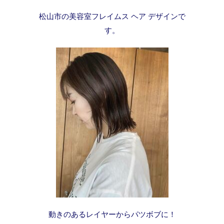
松山市の美容室フレイムス ヘア デザインで
す。
動きのあるレイヤーからパツボブに！