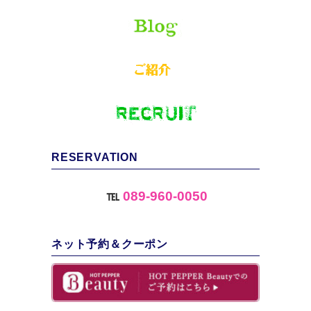
RESERVATION
℡
089-960-0050
ネット予約＆クーポン