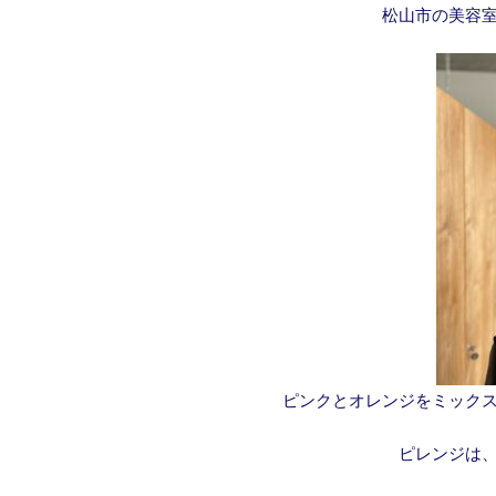
松山市の美容室
ピンクとオレンジをミックス
ピレンジは