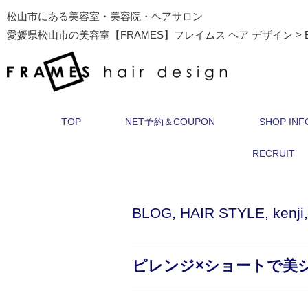
松山市にある美容室・美容院・ヘアサロン
愛媛県松山市の美容室【FRAMES】フレイムス ヘア デザイン
>
TOP
NET予約＆COUPON
SHOP INF
RECRUIT
BLOG
,
HAIR STYLE
,
kenji
ピレンジ×ショートで美