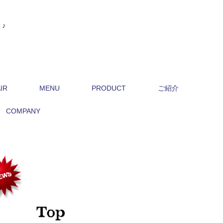
♪
IR
MENU
PRODUCT
ご紹介
COMPANY