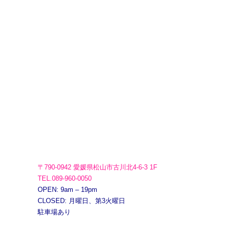
〒790-0942 愛媛県松山市古川北4-6-3 1F
TEL.089-960-0050
OPEN: 9am – 19pm
CLOSED: 月曜日、第3火曜日
駐車場あり