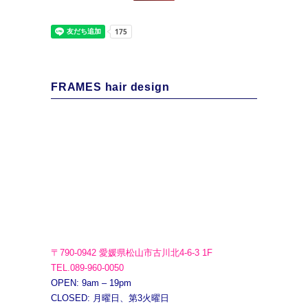
FRAMES hair design
〒790-0942 愛媛県松山市古川北4-6-3 1F
TEL.089-960-0050
OPEN: 9am – 19pm
CLOSED: 月曜日、第3火曜日