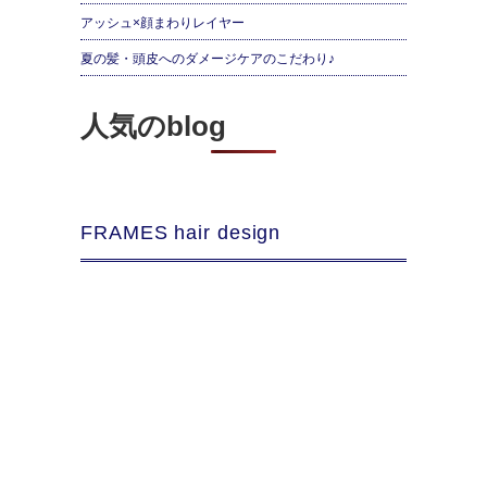
アッシュ×顔まわりレイヤー
夏の髪・頭皮へのダメージケアのこだわり♪
人気のblog
FRAMES hair design