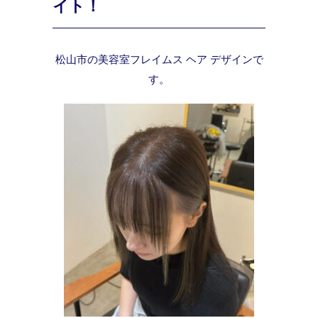
イト！
松山市の美容室フレイムス ヘア デザインで
す。