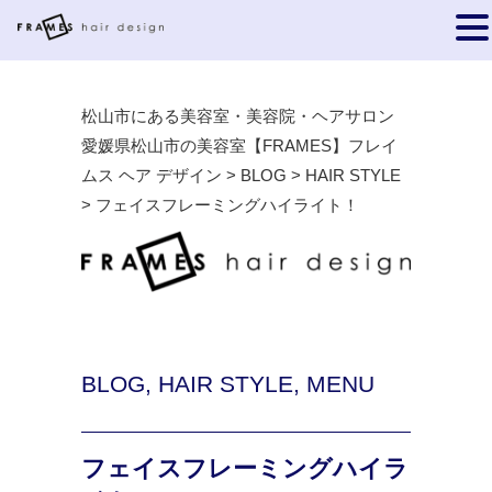
松山市にある美容室・美容院・ヘアサロン
愛媛県松山市の美容室【FRAMES】フレイ
ムス ヘア デザイン
>
BLOG
>
HAIR STYLE
>
フェイスフレーミングハイライト！
BLOG
,
HAIR STYLE
,
MENU
フェイスフレーミングハイラ