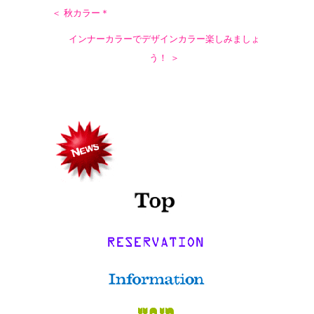
＜ 秋カラー＊
インナーカラーでデザインカラー楽しみましょ
う！ ＞