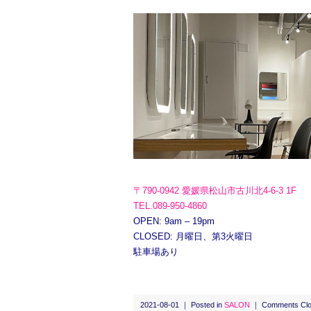
〒790-0942 愛媛県松山市古川北4-6-3 1F
TEL.089-950-4860
OPEN: 9am – 19pm
CLOSED: 月曜日、第3火曜日
駐車場あり
2021-08-01 ｜ Posted in
SALON
｜
Comments Cl