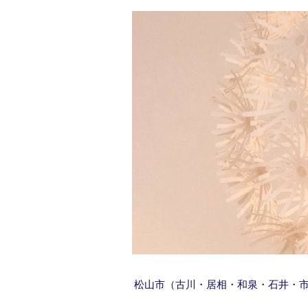
松山市（古川・居相・和泉・石井・市