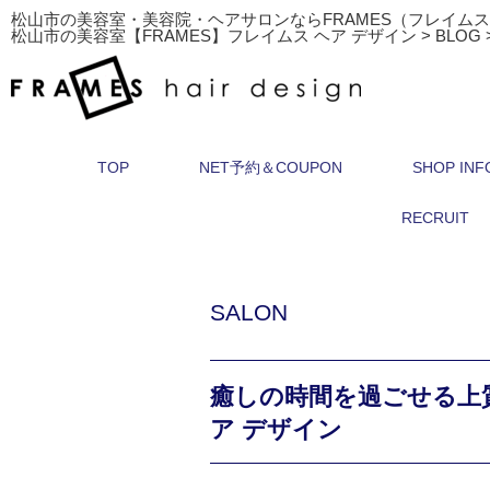
松山市の美容室・美容院・ヘアサロンならFRAMES（フレイム
松山市の美容室【FRAMES】フレイムス ヘア デザイン
>
BLOG
TOP
NET予約＆COUPON
SHOP INF
RECRUIT
SALON
癒しの時間を過ごせる上
ア デザイン