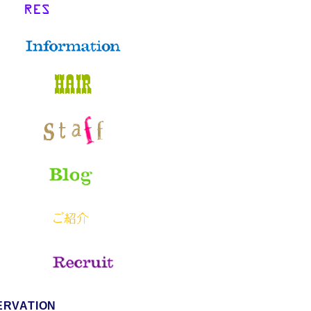
ERVATION