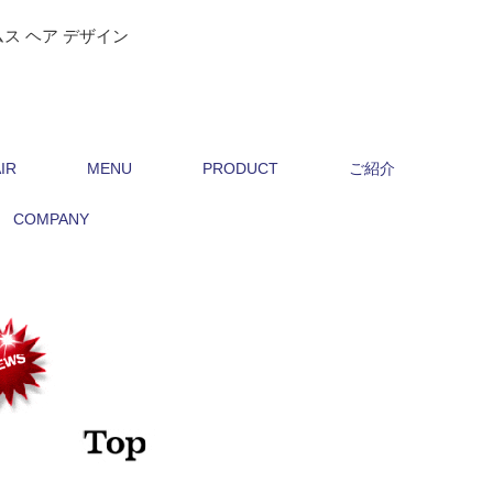
ス ヘア デザイン
IR
MENU
PRODUCT
ご紹介
COMPANY