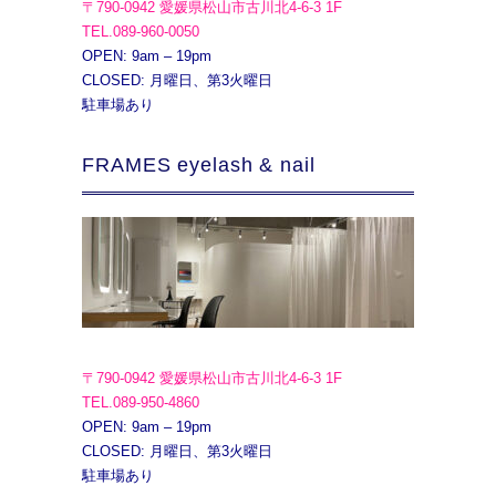
〒790-0942 愛媛県松山市古川北4-6-3 1F
TEL.089-960-0050
OPEN: 9am – 19pm
CLOSED: 月曜日、第3火曜日
駐車場あり
FRAMES eyelash & nail
〒790-0942 愛媛県松山市古川北4-6-3 1F
TEL.089-950-4860
OPEN: 9am – 19pm
CLOSED: 月曜日、第3火曜日
駐車場あり