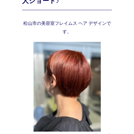
人ショート♪
松山市の美容室フレイムス ヘア デザインで
す。