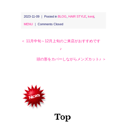
2023-11-09 ｜ Posted in
BLOG
,
HAIR STYLE
,
kenji
,
MENU
｜
Comments Closed
＜ 11月中旬～12月上旬のご来店がおすすめです
♪
頭の形をカバーしながらメンズカット♪ ＞