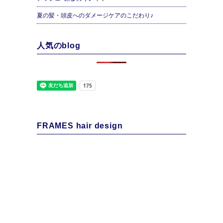
夏の髪・頭皮へのダメージケアのこだわり♪
人気のblog
FRAMES hair design