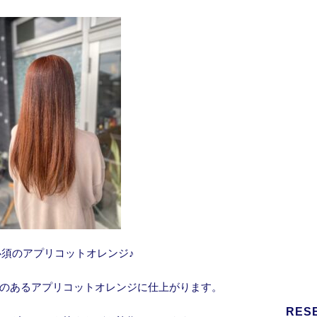
必須のアプリコットオレンジ♪
のあるアプリコットオレンジに仕上がります。
RES