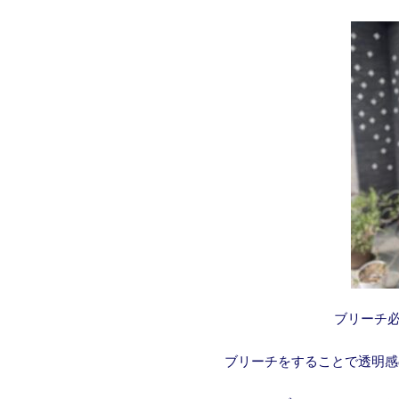
ブリーチ
ブリーチをすることで透明感