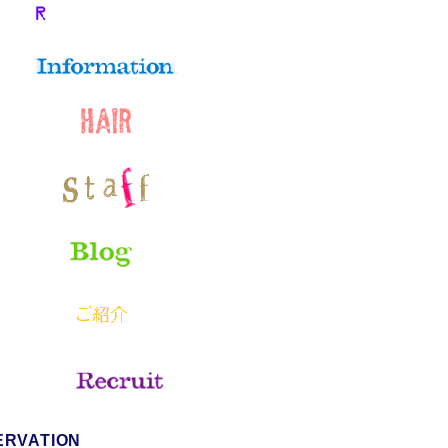
ERVATION