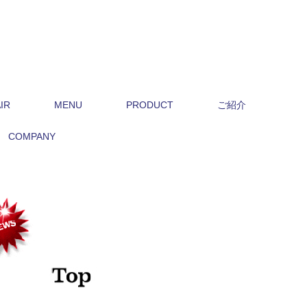
IR
MENU
PRODUCT
ご紹介
COMPANY