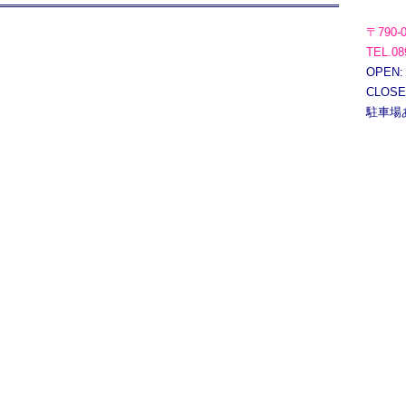
〒790-
TEL.08
OPEN:
CLOS
駐車場