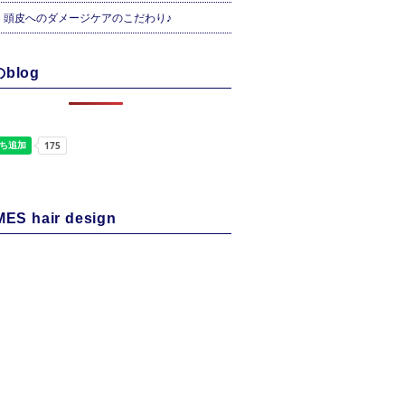
・頭皮へのダメージケアのこだわり♪
blog
ES hair design