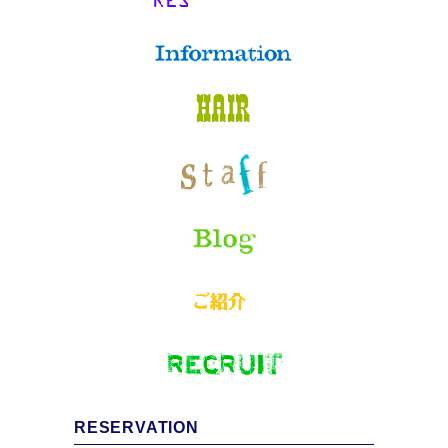
RESERVATION