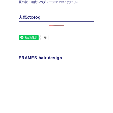
夏の髪・頭皮へのダメージケアのこだわり♪
人気のblog
FRAMES hair design