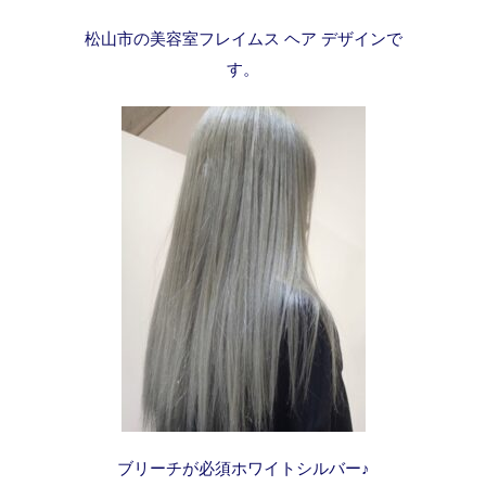
松山市の美容室フレイムス ヘア デザインで
す。
ブリーチが必須ホワイトシルバー♪