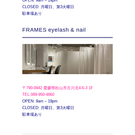
OPEN: 9am – 19pm
CLOSED: 月曜日、第3火曜日
駐車場あり
FRAMES eyelash & nail
〒790-0942 愛媛県松山市古川北4-6-3 1F
TEL.089-950-4860
OPEN: 9am – 19pm
CLOSED: 月曜日、第3火曜日
駐車場あり