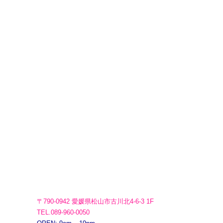
〒790-0942 愛媛県松山市古川北4-6-3 1F
TEL.089-960-0050