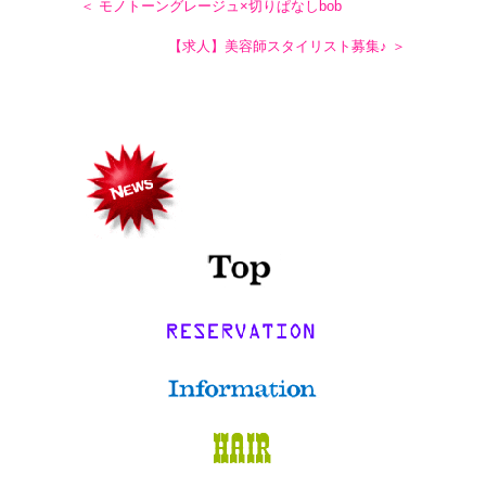
＜ モノトーングレージュ×切りぱなしbob
【求人】美容師スタイリスト募集♪ ＞