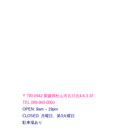
〒790-0942 愛媛県松山市古川北4-6-3 1F
TEL.089-960-0050
OPEN: 9am – 19pm
CLOSED: 月曜日、第3火曜日
駐車場あり