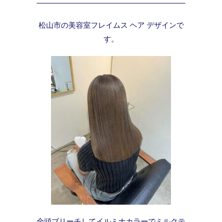
松山市の美容室フレイムス ヘア デザインで
す。
全頭ブリーチしてイルミナカラーでミルクテ