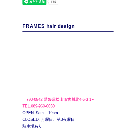
FRAMES hair design
〒790-0942 愛媛県松山市古川北4-6-3 1F
TEL.089-960-0050
OPEN: 9am – 19pm
CLOSED: 月曜日、第3火曜日
駐車場あり