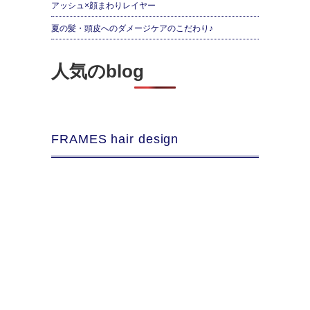
アッシュ×顔まわりレイヤー
夏の髪・頭皮へのダメージケアのこだわり♪
人気のblog
FRAMES hair design