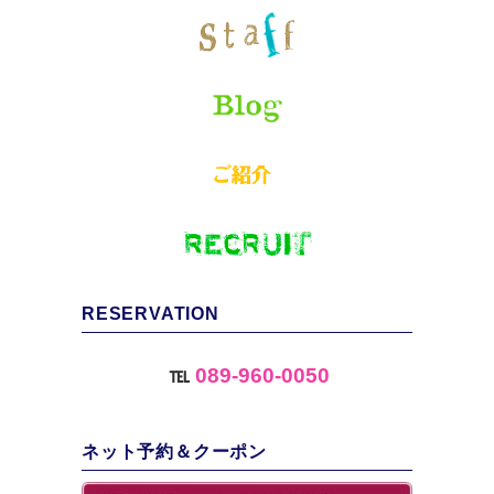
RESERVATION
℡
089-960-0050
ネット予約＆クーポン