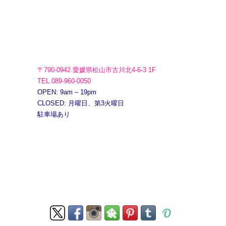
〒790-0942 愛媛県松山市古川北4-6-3 1F
TEL.089-960-0050
OPEN: 9am – 19pm
CLOSED: 月曜日、第3火曜日
駐車場あり