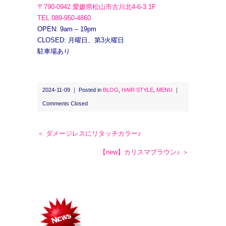
〒790-0942 愛媛県松山市古川北4-6-3 1F
TEL.089-950-4860
OPEN: 9am – 19pm
CLOSED: 月曜日、第3火曜日
駐車場あり
2024-11-09 ｜ Posted in
BLOG
,
HAIR STYLE
,
MENU
｜
Comments Closed
＜ ダメージレスにリタッチカラー♪
【new】カリスマブラウン♪ ＞