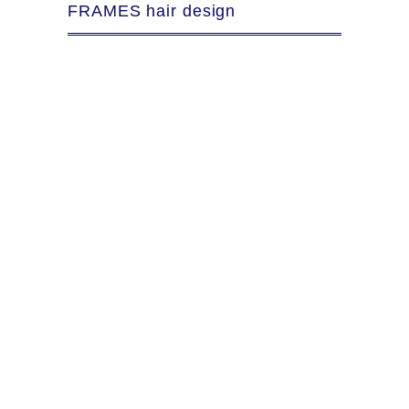
FRAMES hair design