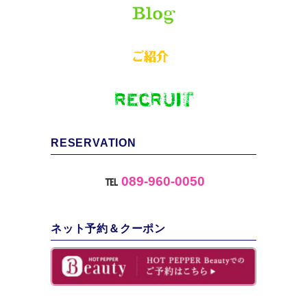
RESERVATION
℡
089-960-0050
ネット予約＆クーポン