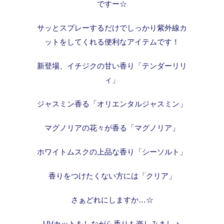
ですー☆
サッとスプレーするだけでしっかり紫外線カ
ットをしてくれる便利なアイテムです！
新登場、イチジクの甘い香り「テンダーリリ
ィ」
ジャスミン香る「オリエンタルジャスミン」
マグノリアの花々が香る「マグノリア」
ホワイトムスクの上品な香り「シーソルト」
香りをつけたくない方には「クリア」
さぁどれにしますか…☆
UVカットをしながら香りも楽しみましょ