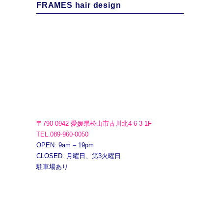
FRAMES hair design
〒790-0942 愛媛県松山市古川北4-6-3 1F
TEL.089-960-0050
OPEN: 9am – 19pm
CLOSED: 月曜日、第3火曜日
駐車場あり