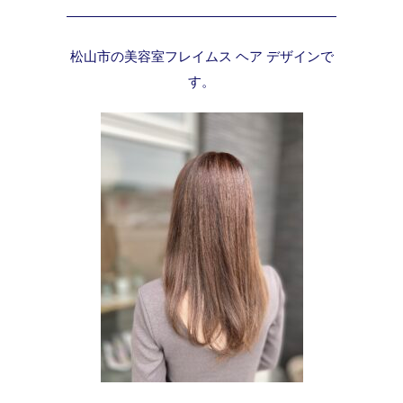
松山市の美容室フレイムス ヘア デザインで
す。