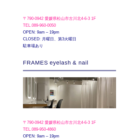
〒790-0942 愛媛県松山市古川北4-6-3 1F
TEL.089-960-0050
OPEN: 9am – 19pm
CLOSED: 月曜日、第3火曜日
駐車場あり
FRAMES eyelash & nail
〒790-0942 愛媛県松山市古川北4-6-3 1F
TEL.089-950-4860
OPEN: 9am – 19pm