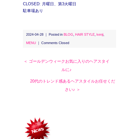
CLOSED: 月曜日、第3火曜日
駐車場あり
2024-04-28 ｜ Posted in
BLOG
,
HAIR STYLE
,
kenji
,
MENU
｜
Comments Closed
＜ ゴールデンウィークお気に入りのヘアスタイ
ルに♪
20代のトレンド感あるヘアスタイルお任せくだ
さい♪ ＞