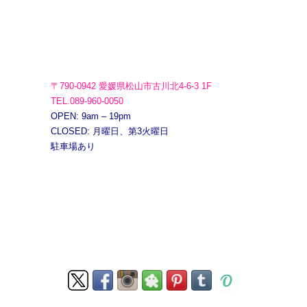
〒790-0942 愛媛県松山市古川北4-6-3 1F
TEL.089-960-0050
OPEN: 9am – 19pm
CLOSED: 月曜日、第3火曜日
駐車場あり