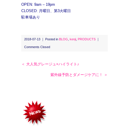
OPEN: 9am – 19pm
CLOSED: 月曜日、第3火曜日
駐車場あり
2018-07-13 ｜ Posted in
BLOG
,
kenji
,
PRODUCTS
｜
Comments Closed
＜ 大人気グレージュ×ハイライト♪
紫外線予防とダメージケアに！ ＞