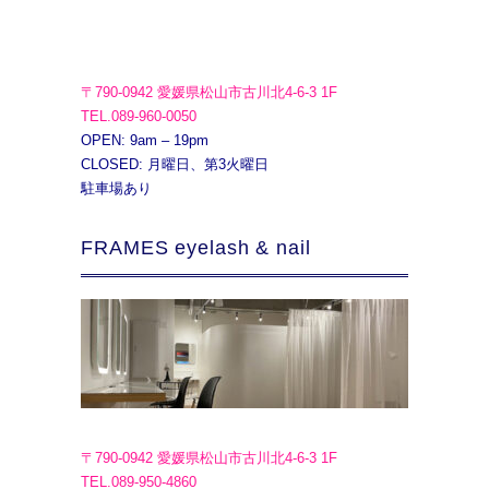
〒790-0942 愛媛県松山市古川北4-6-3 1F
TEL.089-960-0050
OPEN: 9am – 19pm
CLOSED: 月曜日、第3火曜日
駐車場あり
FRAMES eyelash & nail
〒790-0942 愛媛県松山市古川北4-6-3 1F
TEL.089-950-4860