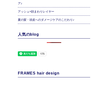
ア♪
アッシュ×顔まわりレイヤー
夏の髪・頭皮へのダメージケアのこだわり♪
人気のblog
FRAMES hair design