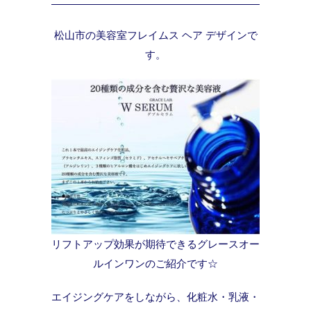
松山市の美容室フレイムス ヘア デザインで
す。
リフトアップ効果が期待できるグレースオー
ルインワンのご紹介です☆
エイジングケアをしながら、化粧水・乳液・