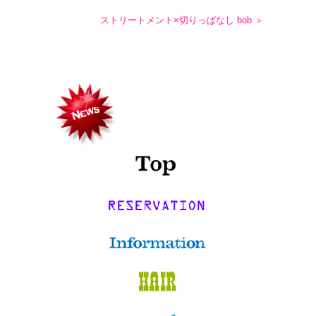
ストリートメント×切りっぱなし bob ＞