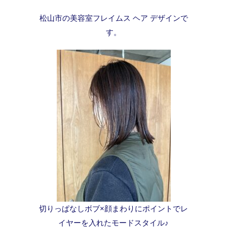
松山市の美容室フレイムス ヘア デザインで
す。
切りっぱなしボブ×顔まわりにポイントでレ
イヤーを入れたモードスタイル♪