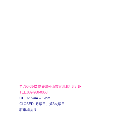
〒790-0942 愛媛県松山市古川北4-6-3 1F
TEL.089-960-0050
OPEN: 9am – 19pm
CLOSED: 月曜日、第3火曜日
駐車場あり