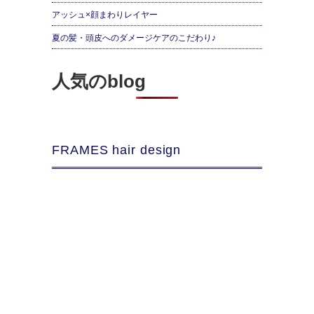
アッシュ×顔まわりレイヤー
夏の髪・頭皮へのダメージケアのこだわり♪
人気のblog
FRAMES hair design