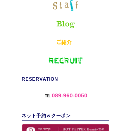
RESERVATION
℡
089-960-0050
ネット予約＆クーポン