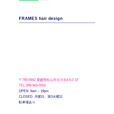
FRAMES hair design
〒790-0942 愛媛県松山市古川北4-6-3 1F
TEL.089-960-0050
OPEN: 9am – 19pm
CLOSED: 月曜日、第3火曜日
駐車場あり