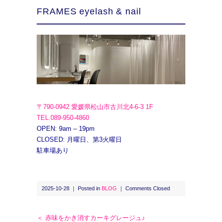
FRAMES eyelash & nail
〒790-0942 愛媛県松山市古川北4-6-3 1F
TEL.089-950-4860
OPEN: 9am – 19pm
CLOSED: 月曜日、第3火曜日
駐車場あり
2025-10-28 ｜ Posted in
BLOG
｜
Comments Closed
＜ 赤味をかき消すカーキグレージュ♪