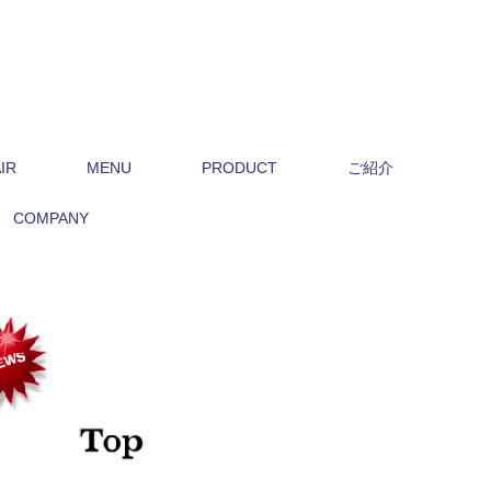
IR
MENU
PRODUCT
ご紹介
COMPANY