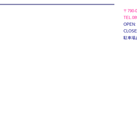
〒790-
TEL.08
OPEN:
CLOS
駐車場