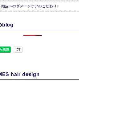
・頭皮へのダメージケアのこだわり♪
blog
ES hair design