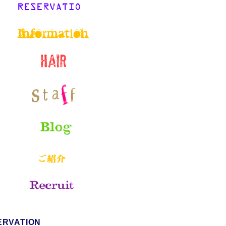
ERVATION