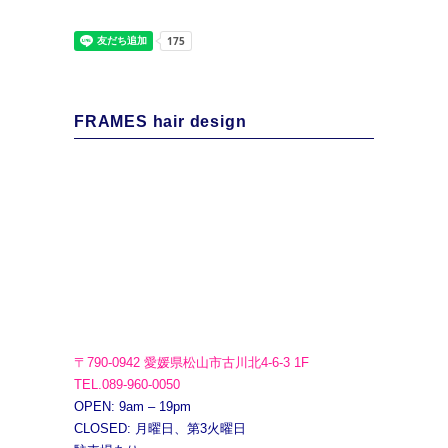
FRAMES hair design
〒790-0942 愛媛県松山市古川北4-6-3 1F
TEL.089-960-0050
OPEN: 9am – 19pm
CLOSED: 月曜日、第3火曜日