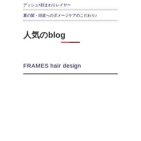
アッシュ×顔まわりレイヤー
夏の髪・頭皮へのダメージケアのこだわり♪
人気のblog
FRAMES hair design