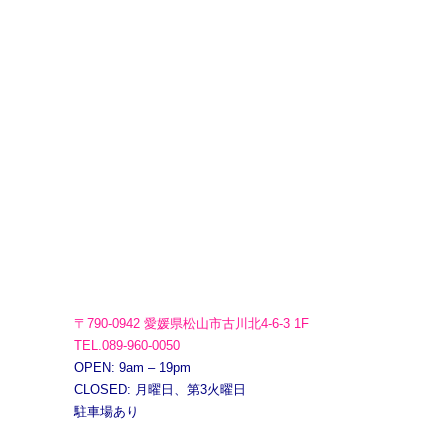
〒790-0942 愛媛県松山市古川北4-6-3 1F
TEL.089-960-0050
OPEN: 9am – 19pm
CLOSED: 月曜日、第3火曜日
駐車場あり