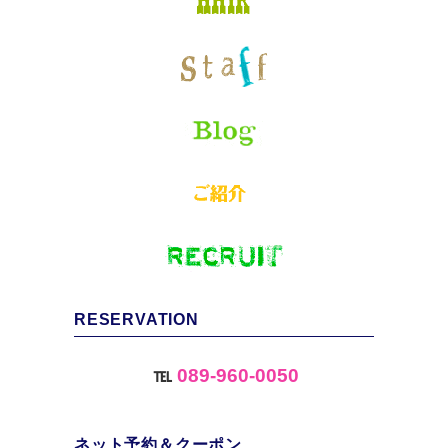
RESERVATION
℡
089-960-0050
ネット予約＆クーポン