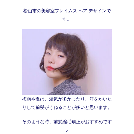
松山市の美容室フレイムス ヘア デザインで
す。
梅雨や夏は、湿気が多かったり、汗をかいた
りして前髪がうねることが多いと思います。
そのような時、前髪縮毛矯正がおすすめです
♪