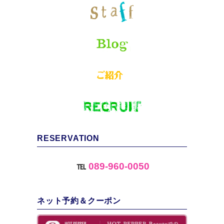
RESERVATION
℡
089-960-0050
ネット予約＆クーポン