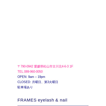
〒790-0942 愛媛県松山市古川北4-6-3 1F
TEL.089-960-0050
OPEN: 9am – 19pm
CLOSED: 月曜日、第3火曜日
駐車場あり
FRAMES eyelash & nail