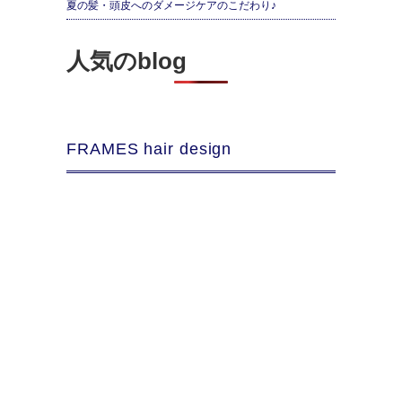
夏の髪・頭皮へのダメージケアのこだわり♪
人気のblog
FRAMES hair design