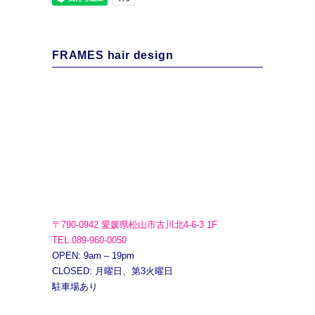
FRAMES hair design
〒790-0942 愛媛県松山市古川北4-6-3 1F
TEL.089-960-0050
OPEN: 9am – 19pm
CLOSED: 月曜日、第3火曜日
駐車場あり