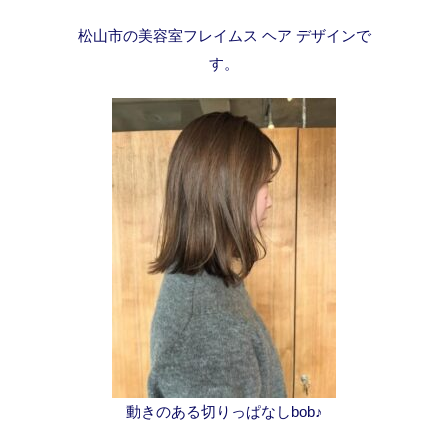
松山市の美容室フレイムス ヘア デザインで
す。
動きのある切りっぱなしbob♪