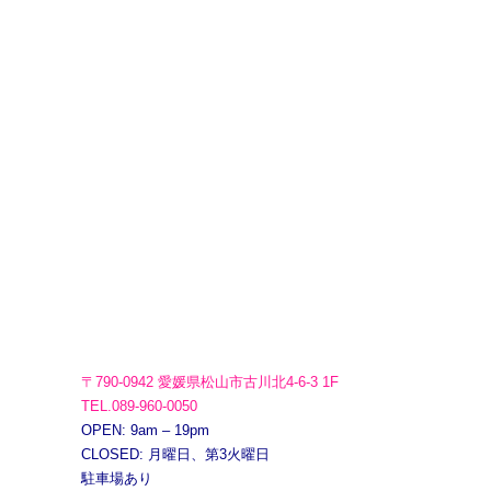
〒790-0942 愛媛県松山市古川北4-6-3 1F
TEL.089-960-0050
OPEN: 9am – 19pm
CLOSED: 月曜日、第3火曜日
駐車場あり