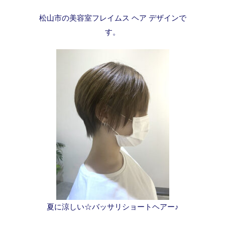
松山市の美容室フレイムス ヘア デザインで
す。
夏に涼しい☆バッサリショートヘアー♪