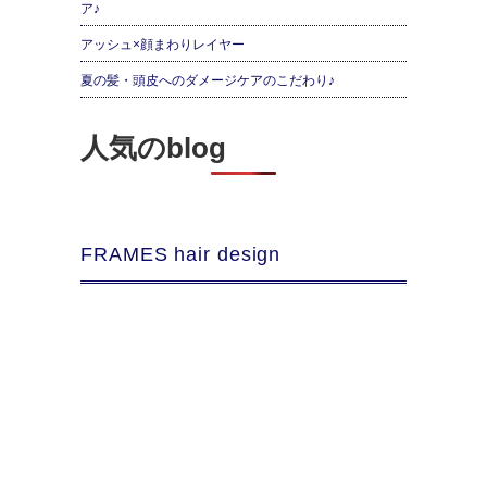
ア♪
アッシュ×顔まわりレイヤー
夏の髪・頭皮へのダメージケアのこだわり♪
人気のblog
FRAMES hair design