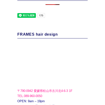
FRAMES hair design
〒790-0942 愛媛県松山市古川北4-6-3 1F
TEL.089-960-0050
OPEN: 9am – 19pm