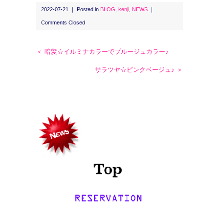
2022-07-21 ｜ Posted in
BLOG
,
kenji
,
NEWS
｜
Comments Closed
＜ 暗髪☆イルミナカラーでブルージュカラー♪
サラツヤ☆ピンクベージュ♪ ＞