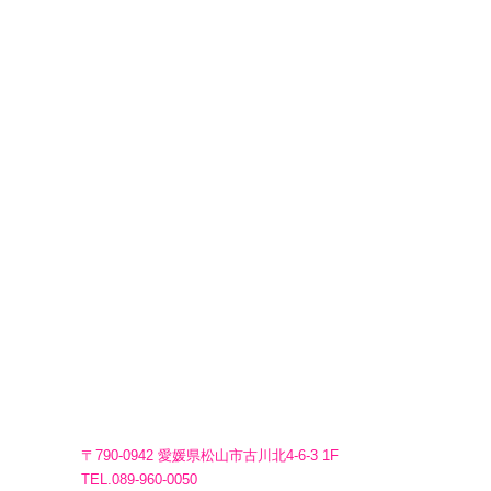
〒790-0942 愛媛県松山市古川北4-6-3 1F
TEL.089-960-0050