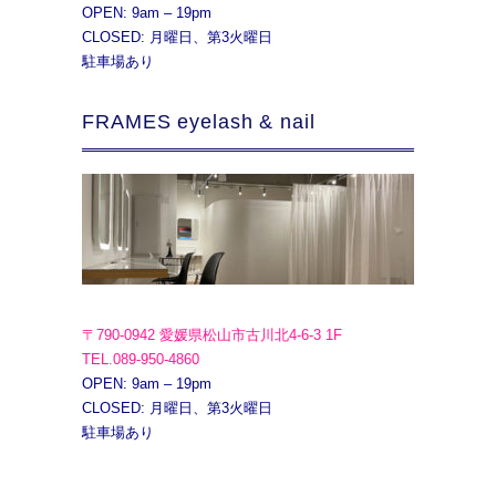
OPEN: 9am – 19pm
CLOSED: 月曜日、第3火曜日
駐車場あり
FRAMES eyelash & nail
〒790-0942 愛媛県松山市古川北4-6-3 1F
TEL.089-950-4860
OPEN: 9am – 19pm
CLOSED: 月曜日、第3火曜日
駐車場あり