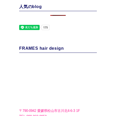
人気のblog
FRAMES hair design
〒790-0942 愛媛県松山市古川北4-6-3 1F