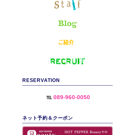
RESERVATION
℡
089-960-0050
ネット予約＆クーポン