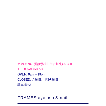
〒790-0942 愛媛県松山市古川北4-6-3 1F
TEL.089-960-0050
OPEN: 9am – 19pm
CLOSED: 月曜日、第3火曜日
駐車場あり
FRAMES eyelash & nail