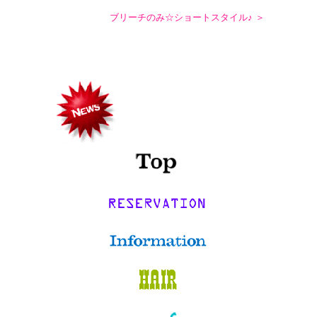
ブリーチのみ☆ショートスタイル♪ ＞