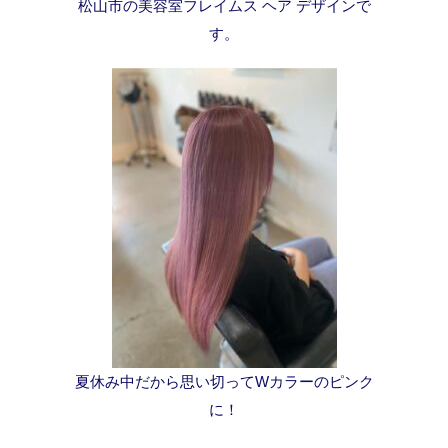
松山市の美容室フレイムス ヘア デザインで
す。
夏休み中だから思い切ってWカラーのピンク
に！