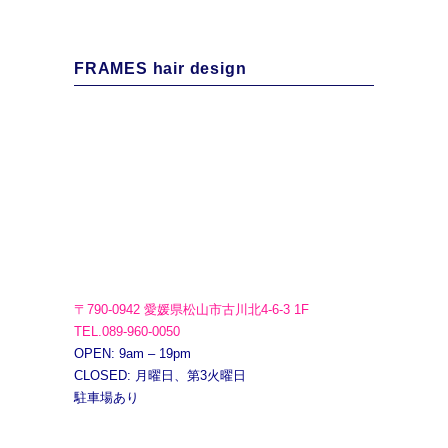
FRAMES hair design
〒790-0942 愛媛県松山市古川北4-6-3 1F
TEL.089-960-0050
OPEN: 9am – 19pm
CLOSED: 月曜日、第3火曜日
駐車場あり