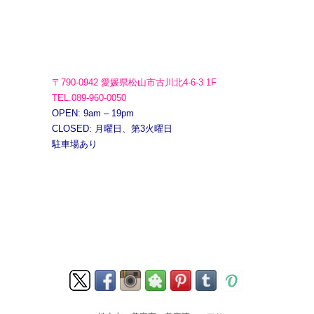
〒790-0942 愛媛県松山市古川北4-6-3 1F
TEL.089-960-0050
OPEN: 9am – 19pm
CLOSED: 月曜日、第3火曜日
駐車場あり