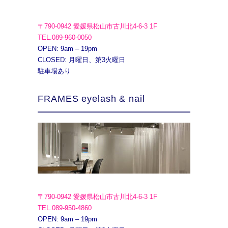
〒790-0942 愛媛県松山市古川北4-6-3 1F
TEL.089-960-0050
OPEN: 9am – 19pm
CLOSED: 月曜日、第3火曜日
駐車場あり
FRAMES eyelash & nail
〒790-0942 愛媛県松山市古川北4-6-3 1F
TEL.089-950-4860
OPEN: 9am – 19pm