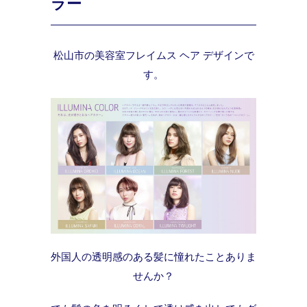
ラー
松山市の美容室フレイムス ヘア デザインで
す。
外国人の透明感のある髪に憧れたことありま
せんか？