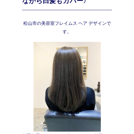
ながら白髪もカバー♪
松山市の美容室フレイムス ヘア デザインで
す。