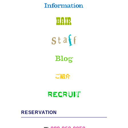
RESERVATION