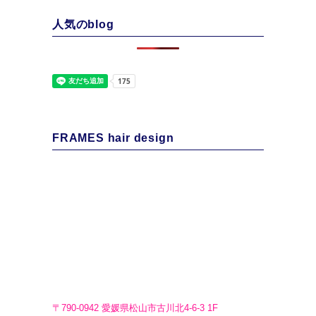
人気のblog
FRAMES hair design
〒790-0942 愛媛県松山市古川北4-6-3 1F