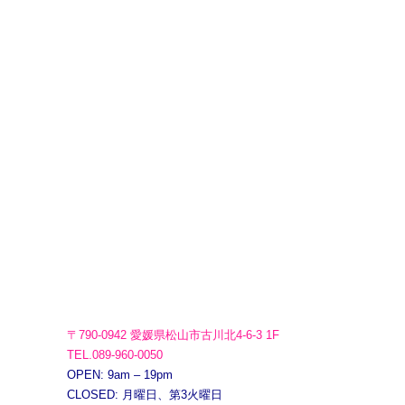
〒790-0942 愛媛県松山市古川北4-6-3 1F
TEL.089-960-0050
OPEN: 9am – 19pm
CLOSED: 月曜日、第3火曜日