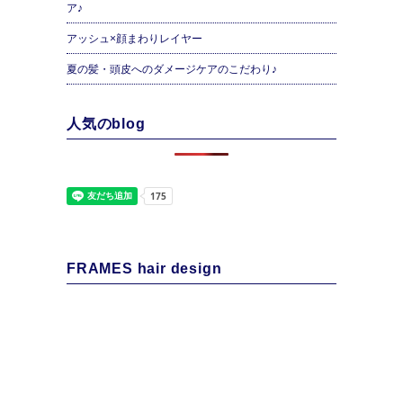
ア♪
アッシュ×顔まわりレイヤー
夏の髪・頭皮へのダメージケアのこだわり♪
人気のblog
FRAMES hair design