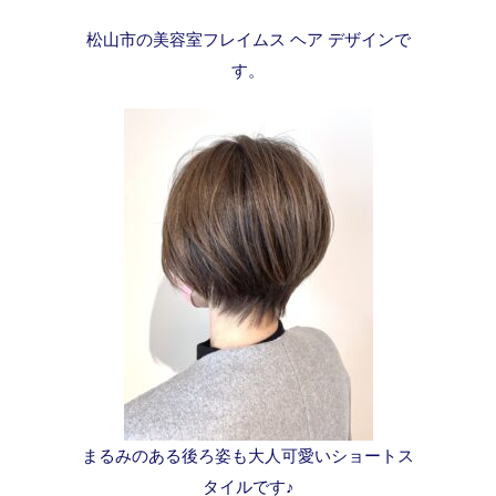
松山市の美容室フレイムス ヘア デザインで
す。
まるみのある後ろ姿も大人可愛いショートス
タイルです♪