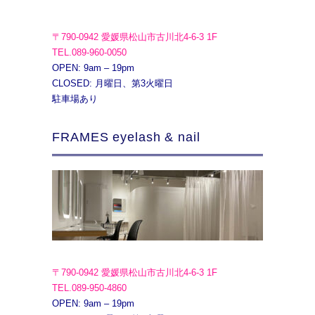
〒790-0942 愛媛県松山市古川北4-6-3 1F
TEL.089-960-0050
OPEN: 9am – 19pm
CLOSED: 月曜日、第3火曜日
駐車場あり
FRAMES eyelash & nail
〒790-0942 愛媛県松山市古川北4-6-3 1F
TEL.089-950-4860
OPEN: 9am – 19pm