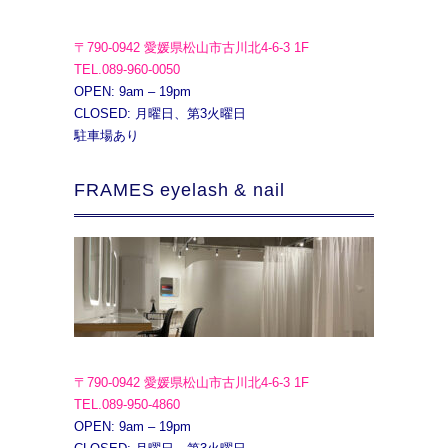
〒790-0942 愛媛県松山市古川北4-6-3 1F
TEL.089-960-0050
OPEN: 9am – 19pm
CLOSED: 月曜日、第3火曜日
駐車場あり
FRAMES eyelash & nail
〒790-0942 愛媛県松山市古川北4-6-3 1F
TEL.089-950-4860
OPEN: 9am – 19pm