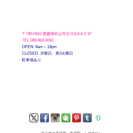
〒790-0942 愛媛県松山市古川北4-6-3 1F
TEL.089-960-0050
OPEN: 9am – 19pm
CLOSED: 月曜日、第3火曜日
駐車場あり