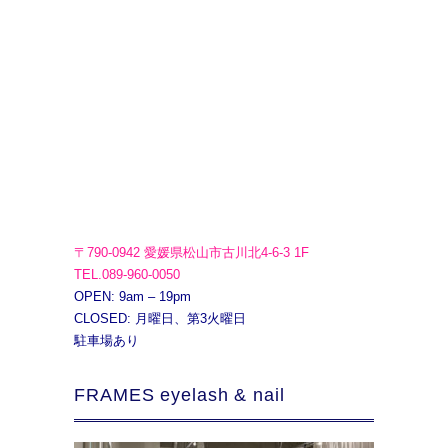
〒790-0942 愛媛県松山市古川北4-6-3 1F
TEL.089-960-0050
OPEN: 9am – 19pm
CLOSED: 月曜日、第3火曜日
駐車場あり
FRAMES eyelash & nail