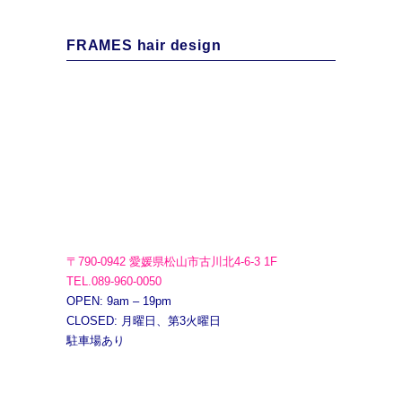
FRAMES hair design
〒790-0942 愛媛県松山市古川北4-6-3 1F
TEL.089-960-0050
OPEN: 9am – 19pm
CLOSED: 月曜日、第3火曜日
駐車場あり