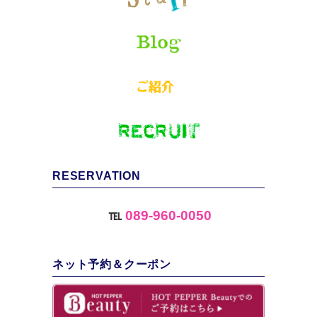
RESERVATION
℡
089-960-0050
ネット予約＆クーポン