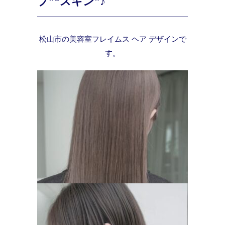
プ”“スキン”♪
松山市の美容室フレイムス ヘア デザインで
す。