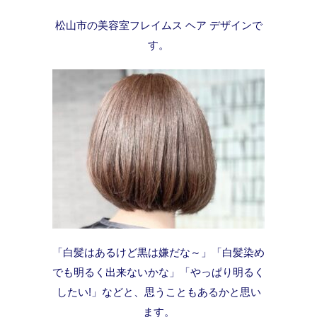
松山市の美容室フレイムス ヘア デザインで
す。
「白髪はあるけど黒は嫌だな～」「白髪染め
でも明るく出来ないかな」「やっぱり明るく
したい!」などと、思うこともあるかと思い
ます。