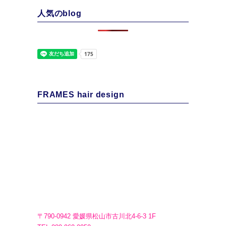
人気のblog
FRAMES hair design
〒790-0942 愛媛県松山市古川北4-6-3 1F