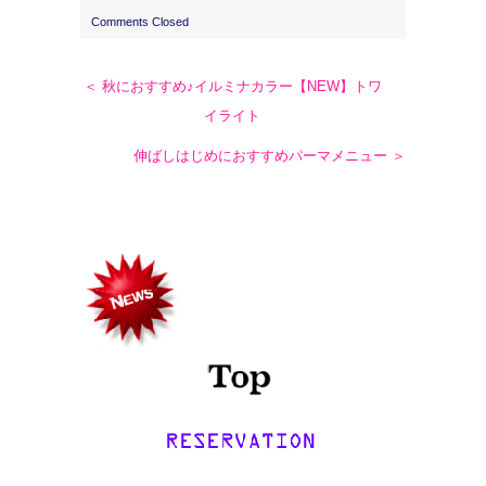
Comments Closed
＜ 秋におすすめ♪イルミナカラー【NEW】トワ
イライト
伸ばしはじめにおすすめパーマメニュー ＞