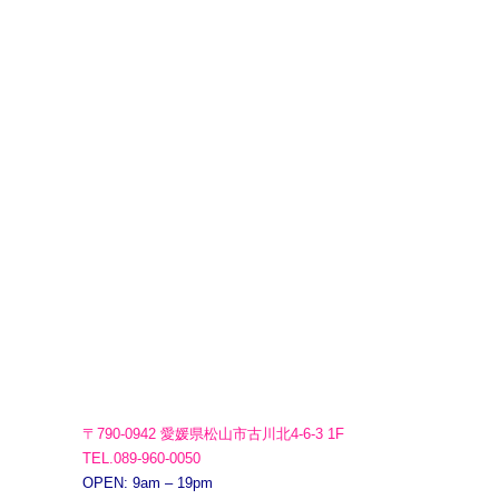
〒790-0942 愛媛県松山市古川北4-6-3 1F
TEL.089-960-0050
OPEN: 9am – 19pm