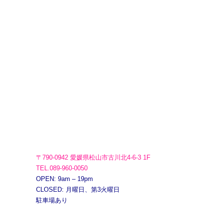
〒790-0942 愛媛県松山市古川北4-6-3 1F
TEL.089-960-0050
OPEN: 9am – 19pm
CLOSED: 月曜日、第3火曜日
駐車場あり