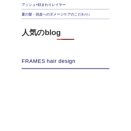
アッシュ×顔まわりレイヤー
夏の髪・頭皮へのダメージケアのこだわり♪
人気のblog
FRAMES hair design