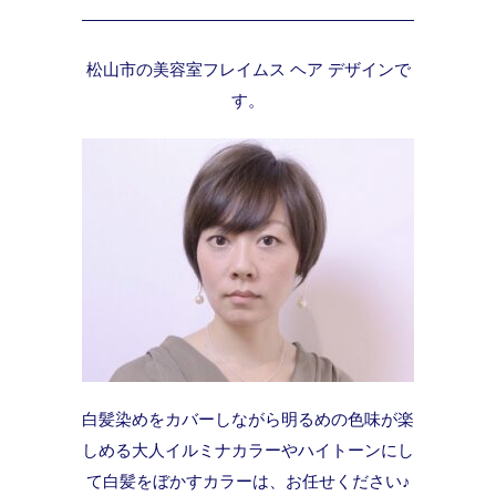
松山市の美容室フレイムス ヘア デザインで
す。
白髪染めをカバーしながら明るめの色味が楽
しめる大人イルミナカラーやハイトーンにし
て白髪をぼかすカラーは、お任せください♪