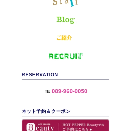
RESERVATION
℡
089-960-0050
ネット予約＆クーポン