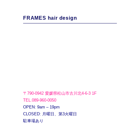
FRAMES hair design
〒790-0942 愛媛県松山市古川北4-6-3 1F
TEL.089-960-0050
OPEN: 9am – 19pm
CLOSED: 月曜日、第3火曜日
駐車場あり