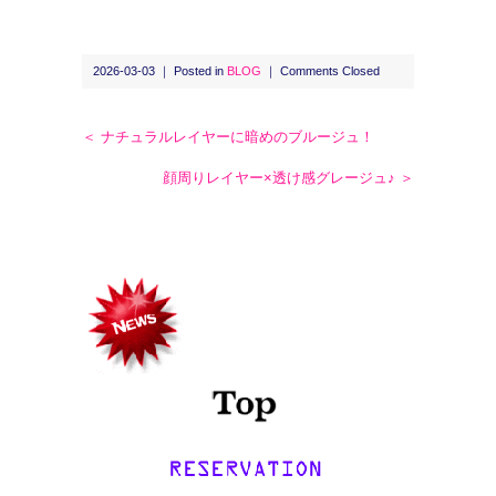
2026-03-03 ｜ Posted in
BLOG
｜
Comments Closed
＜ ナチュラルレイヤーに暗めのブルージュ！
顔周りレイヤー×透け感グレージュ♪ ＞