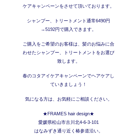
ケアキャンペーンをさせて頂いております。
シャンプー、トリートメント通常6490円
→5192円で購入できます。
ご購入をご希望のお客様は、髪のお悩みに合
わせたシャンプー、トリートメントをお選び
致します。
春のコタアイケアキャンペーンでヘアケアし
ていきましょう！
気になる方は、お気軽にご相談ください。
★FRAMES hair design★
愛媛県松山市古川北4-6-3-101
はなみずき通り近く椿参道沿い。