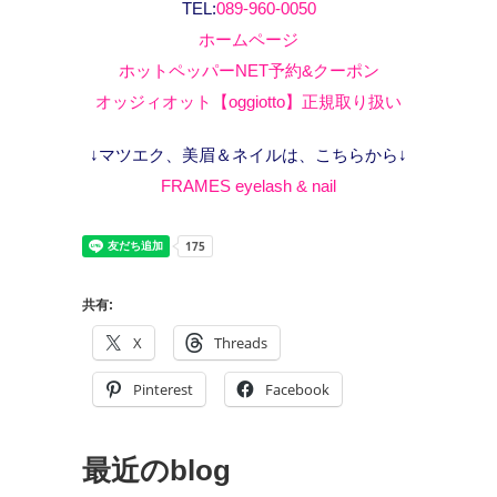
TEL:
089-960-0050
ホームページ
ホットペッパーNET予約&クーポン
オッジィオット【oggiotto】正規取り扱い
↓マツエク、美眉＆ネイルは、こちらから↓
FRAMES eyelash & nail
共有:
X
Threads
Pinterest
Facebook
最近のblog