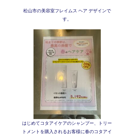
松山市の美容室フレイムス ヘア デザインで
す。
はじめてコタアイケアのシャンプー、トリー
トメントを購入されるお客様に春のコタアイ