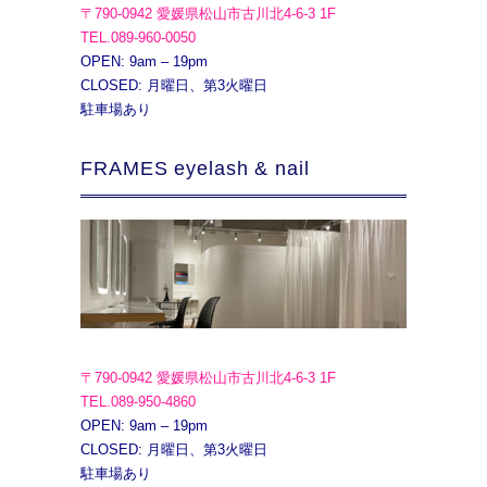
〒790-0942 愛媛県松山市古川北4-6-3 1F
TEL.089-960-0050
OPEN: 9am – 19pm
CLOSED: 月曜日、第3火曜日
駐車場あり
FRAMES eyelash & nail
〒790-0942 愛媛県松山市古川北4-6-3 1F
TEL.089-950-4860
OPEN: 9am – 19pm
CLOSED: 月曜日、第3火曜日
駐車場あり