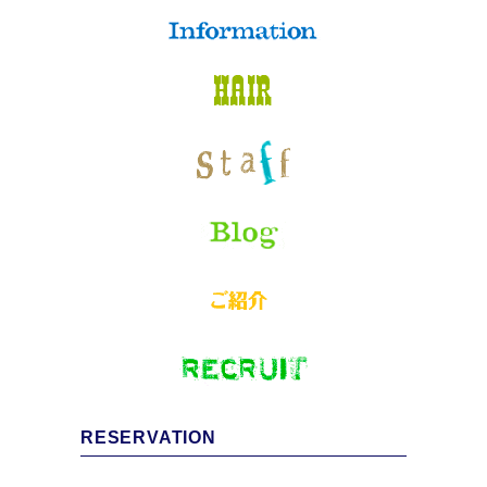
RESERVATION