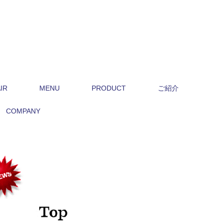
IR
MENU
PRODUCT
ご紹介
COMPANY